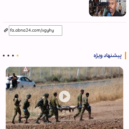
پیشنهاد ویژه