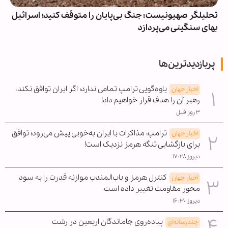
تحلیلگر صهیونیست: جنگ بی‌پایان را متوقف کنید؛ اسرائیل
بهای سنگینی می‌پردازد
پربازدیدترین‌ها
یاوه‌گویی ترامپ تمامی ندارد؛ اگر ایران توافق نکند،
اخبار جهان
رهبر آن را هدف قرار خواهیم داد!
۳ روز قبل
ترامپ: مذاکرات با ایران به‌خوبی پیش می‌رود؛ توافق
اخبار جهان
برای بازگشایی تنگه هرمز نزدیک است!
دیروز ۱۷:۲۸
کنترل هرمز و باب‌المندب موازنه قدرت را به سود
اخبار جهان
محور مقاومت تغییر داده است
دیروز ۱۶:۳۰
پیاده‌روی جاماندگان اربعین در رشت
چندرسانه‌ای