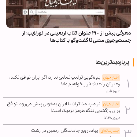
معرفی بیش از ۱۹۰ عنوان کتاب اربعینی در نورلایب؛ از
جست‌وجوی متنی تا گفت‌وگو با کتاب‌ها
پربازدیدترین‌ها
یاوه‌گویی ترامپ تمامی ندارد؛ اگر ایران توافق نکند،
اخبار جهان
رهبر آن را هدف قرار خواهیم داد!
۳ روز قبل
ترامپ: مذاکرات با ایران به‌خوبی پیش می‌رود؛ توافق
اخبار جهان
برای بازگشایی تنگه هرمز نزدیک است!
دیروز ۱۷:۲۸
پیاده‌روی جاماندگان اربعین در رشت
چندرسانه‌ای