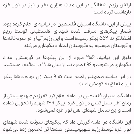
ارتش رژیم اشغالگر در این مدت هزاران نفر را نیز در نوار غزه
بازداشت کرده است.
پیش از این، باشگاه اسیران فلسطین در بیانیه‌ای اعلام کرده بود:
شمار پیکرهای سرقت شده شهدای فلسطینی توسط رژیم
اشغالگر به ۵۵۲ پیکر رسیده است و این رژیم آنها را در سردخانه‌ها
و گورستان موسوم به «گورستان اعداد» نگهداری می‌کند.
طبق این بیانیه، ۲۵۶ مورد از این پیکرها در گورستان اعداد
نگهداری می‌شوند و ۲۹۶ مورد نیز از سال ۲۰۱۵ در توقیف هستند.
در این بیانیه همچنین آمده است که ۹ پیکر زن بوده و ۵۵ پیکر
نیز متعلق به کودکان است.
باشگاه اسیران فلسطین در ادامه اعلام کرد که رژیم صهیونیستی از
زمان آغاز نسل‌کشی در نوار غزه، پیکر ۱۴۹ شهید را تحویل نداده
است و این شامل شهدای اهل نوار غزه نمی‌شود.
این باشگاه در ادامه گزارش داد که پیکرهای سرقت شده شهدای
نوار غزه توسط رژیم صهیونیستی، صدها تن تخمین زده می‌شود