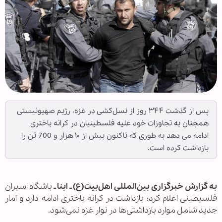
پس از گذشت ۳۴۴ روز از نسل‌کشی در غزه، رژیم صهیونیستی
همچنان به تجاوزات خود علیه فلسطینیان در کرانه باختری
ادامه می دهد به طوری که تاکنون بیش از ۱۰ هزار و 700 تن را
بازداشت کرده است.
به گزارش خبرگزاری بین‌المللی اهل‌بیت(ع) ـ ابنا ـ
باشگاه اسیران
فلسیطینی اعلام کرد: بازداشت در کرانه باختری ادامه دارد و آمار
جدید شامل موارد بازداشتی‌ها در نوار غزه نمی‌شود.