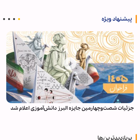
پیشنهاد ویژه
جزئیات شصت‌وچهارمین جایزه البرز دانش‌آموزی اعلام شد
پربازدیدترین‌ها