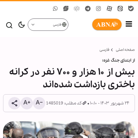
فارسی
صفحه اصلی
فارسی
از ابتدای جنگ غزه؛
بیش از ۱۰ هزار و ۷۰۰ نفر در کرانه
باختری بازداشت شده‌اند
۲۴ شهریور ۱۴۰۳ - ۱۰:۱۰
کد مطلب: 1485019