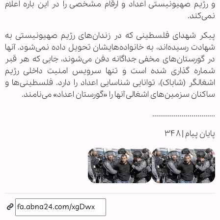
و رژیم صهیونیستی اعداد و ارقام مشخصی را در این باره اعلام
نمی‌کند.
پیکر شهدای فلسطینی که در زندان‌های رژیم صهیونیستی به
شهادت رسیده‌اند، به خانواده‌هایشان تحویل داده نمی‌شود. آنها
در گورستان‌های مخفی جداگانه دفن می‌شوند، جایی که هر قبر
شماره گذاری شده است و تنها سرویس امنیت داخلی رژیم
اشغالگر (شاباک)، توانایی شناسایی اعداد را دارد. فلسطینی‌ها و
ساکنان سزمین‌های اشغالی آنها را «گورستان اعداد» می‌نامند.
................................
پایان پیام | ۳۴۸