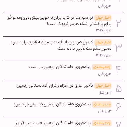
۳ روز قبل
ترامپ: مذاکرات با ایران به‌خوبی پیش می‌رود؛ توافق
اخبار جهان
برای بازگشایی تنگه هرمز نزدیک است!
دیروز ۱۷:۲۸
کنترل هرمز و باب‌المندب موازنه قدرت را به سود
اخبار جهان
محور مقاومت تغییر داده است
دیروز ۱۶:۳۰
پیاده‌روی جاماندگان اربعین در رشت
چندرسانه‌ای
۳ روز قبل
تأخیر عراق در اعزام زائران افغانستانی اربعین
اخبار جهان
۲ روز قبل
پیاده‌روی جاماندگان اربعین حسینی در شیراز
چندرسانه‌ای
۳ روز قبل
پیاده‌روی جاماندگان اربعین حسینی در تبریز
چندرسانه‌ای