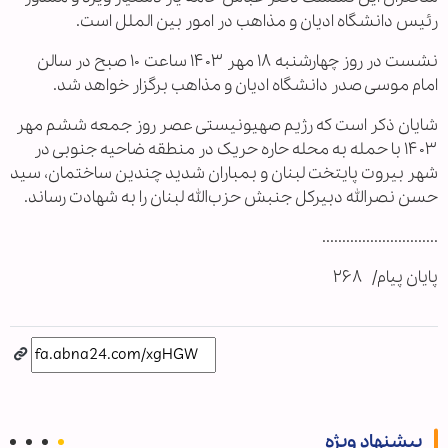
رئیس دانشگاه ادیان و مذاهب در امور بین الملل است.
نشست در روز چهارشنبه ۱۸ مهر ۱۴۰۳ ساعت ۱۰ صبح در سالن
امام موسی صدر دانشگاه ادیان و مذاهب برگزار خواهد شد.
شایان ذکر است که رژیم صهیونیستی عصر روز جمعه ششم مهر
۱۴۰۳ با حمله به محله حاره حریک در منطقه ضاحیه جنوبی در
شهر بیروت پایتخت لبنان و بمباران شدید چندین ساختمان، سید
حسن نصرالله دبیرکل جنبش حزب‌الله لبنان را به شهادت رساند.
.............................
پایان پیام/ ۲۶۸
پیشنهاد ویژه