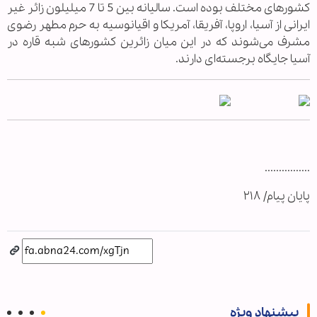
کشورهای مختلف بوده است. سالیانه بین 5 تا 7 میلیلون زائر غیر
ایرانی از آسیا، اروپا، آفریقا، آمریکا و اقیانوسیه به حرم مطهر رضوی
مشرف می‌شوند که در این میان زائرین کشورهای شبه قاره در
آسیا جایگاه برجسته‌ای دارند.
................
پایان پیام/ ۲۱۸
پیشنهاد ویژه