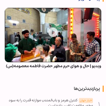
ویدیو | حال و هوای حرم مطهر حضرت فاطمه معصومه(س)
پربازدیدترین‌ها
کنترل هرمز و باب‌المندب موازنه قدرت را به سود
اخبار جهان
محور مقاومت تغییر داده است