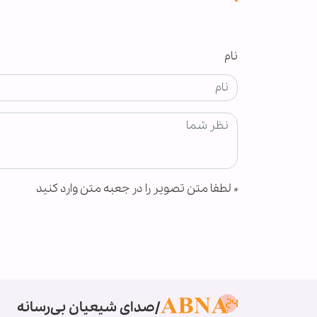
نام
*
لطفا متن تصویر را در جعبه متن وارد کنید
صدای شیعیان بی‌رسانه