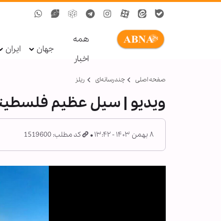
همه
جهان
ایران
اخبار
صفحه اصلی
چندرسانه‌ای
ریلز
ویدیو | سیل عظیم فلسطینی
۸ بهمن ۱۴۰۳ - ۱۳:۴۲
کد مطلب: 1519600