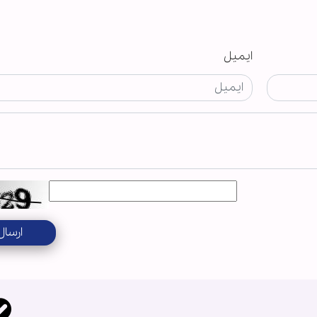
ایمیل
ارسال