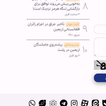
به‌خوبی پیش می‌رود؛ توافق برای
بازگشایی تنگه هرمز نزدیک است!
۳ ساعت قبل
تأخیر عراق در اعزام زائران
اخبار جهان
افغانستانی اربعین
دیروز ۱۹:۱۰
پیاده‌روی جاماندگان
چندرسانه‌ای
اربعین در رشت
۲ روز قبل