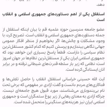
دهد.
استقلال یکی از اهم دستاوردهای جمهوری اسلامی و انقلاب
است
عضو جامعه مدرسین حوزه علمیه قم با بیان اینکه استقلال از
جمله دستاوردهای جمهوری اسلامی و انقلاب است، تصریح کرد: با
وجود مشکلات و چالش‌ها، اگر بخواهیم از منظر افکار عمومی
جهانی نگاهی بیندازیم و پرسش کنیم که کدام کشور مستقل‌ترین
نظام سیاسی را داراست، قطعاً پاسخ بسیاری این خواهد بود که
جمهوری اسلامی ایران یکی از مستقل‌ترین نظام‌ها در جهان امروز
است؛ نظامی که زیر بار سلطه قدرت‌های شیطانی نرفته و در برابر
آنان ایستادگی کرده است.
آیت الله حسینی خراسانی استقلال انقلاب را حاصل تلاش‌ها و
فداکاری‌های مردم دانست و گفت: آزادی در مفهومی که برخی تحت
نام بی‌بندوباری می‌شناسند، مورد قبول هیچ جامعه‌ای نیست،
چراکه آزادی به معنای رهایی از زیر یوغ ستمگران است و جمهوری
اسلامی ایران نیز هزینه‌های سنگینی را متحمل شده است.