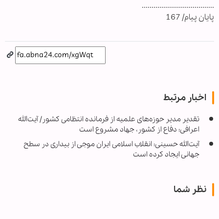
.....................................
پایان پیام/ 167
اخبار مرتبط
تقدیر مدیر حوزه‌های علمیه از فرمانده انتظامی کشور/ آیت‌الله
اعرافی: دفاع از کشور، جهاد مشروع است
آیت‌الله حسینی: انقلاب اسلامی ایران موجی از بیداری در سطح
جهانی ایجاد کرده است
نظر شما