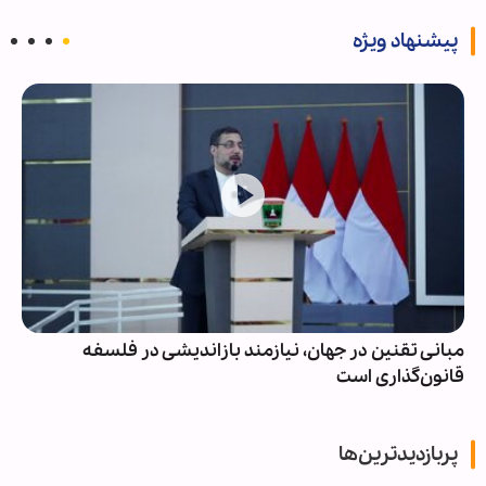
پیشنهاد ویژه
مبانی تقنین در جهان، نیازمند بازاندیشی در فلسفه
قانون‌گذاری است
پربازدیدترین‌ها