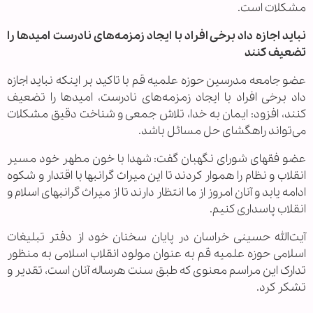
مشکلات است.
نباید اجازه داد برخی افراد با ایجاد زمزمه‌های نادرست امیدها را
تضعیف کنند
عضو جامعه مدرسین حوزه علمیه قم با تاکید بر اینکه نباید اجازه
داد برخی افراد با ایجاد زمزمه‌های نادرست، امیدها را تضعیف
کنند، افزود: ایمان به خدا، تلاش جمعی و شناخت دقیق مشکلات
می‌تواند راهگشای حل مسائل باشد.
عضو فقهای شورای نگهبان گفت: شهدا با خون مطهر خود مسیر
انقلاب و نظام را هموار کردند تا این میراث گرانبها با اقتدار و شکوه
ادامه یابد و آنان امروز از ما انتظار دارند تا از میراث گرانبهای اسلام و
انقلاب پاسداری کنیم.
آیت‌الله حسینی خراسان در پایان سخنان خود از دفتر تبلیغات
اسلامی حوزه علمیه قم به عنوان مولود انقلاب اسلامی به منظور
تدارک این مراسم معنوی که طبق سنت هرساله آنان است، تقدیر و
تشکر کرد.