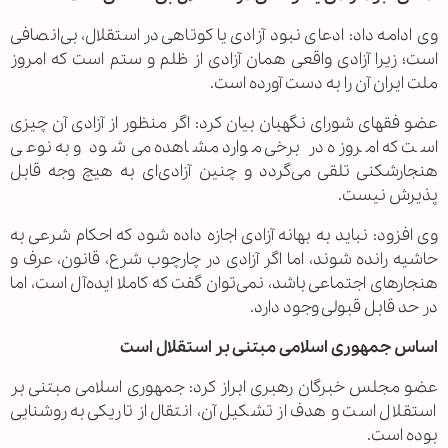
وی ادامه داد: ادعای نبود آزادی یا کوتاهی در استقلال، بی‌انصافی
است؛ زیرا آزادی واقعی همان آزادی از ظلم و ستم است که امروز
ملت ایران آن را به دست آورده‌ است.
عضو فقهای شورای نگهبان بیان کرد: اگر منظور از آزادی آن چیزی
است که امروزه در برخی موارد مشاهده می‌شود و به نوعی
هنجارشکنی تلقی می‌گردد و چنین آزادی‌ای به هیچ وجه قابل
پذیرش نیست.
وی افزود: نباید به بهانه آزادی اجازه داده شود که احکام شرعی به
حاشیه رانده شوند، اما اگر آزادی در چارچوب شرع، قانون، عرف و
هنجارهای اجتماعی باشد، نمی‌توان گفت که کاملا ایده‌آل است، اما
در حد قابل قبولی وجود دارد.
اساس جمهوری اسلامی مبتنی بر استقلال است
عضو مجلس خبرگان رهبری ابراز کرد: جمهوری اسلامی مبتنی بر
استقلال است و هدف از تشکیل آن، انتقال از تاریکی به روشنایی
بوده است.