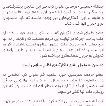
آیت‌الله حسینی خراسانی عنوان کرد: طی این سالیان پیشرفت‌های
چشمگیری به دست آمده، اما همچنان از هدف نهایی فاصله داریم
و علاوه بر این، کم‌کاری‌هایی نیز وجود داشته که باید مسئولان
برای جبران آنها اقدام کنند.
عضو فقهای شورای نگهبان گفت: مسئولان باید خود را خادمان
ملت بدانند، چراکه در نهایت این مردم هستند که وظایف را به آنها
سپرده‌اند تا در خدمت ملت، کشور، نظام و انقلاب باشند م اگر در
این مسیر کوتاهی‌هایی انجام شده باشد، باید از طریق راه‌های
قانونی به جریان مطالبه‌گری پرداخته شود.
دشمن به دنبال القای ناکارآمدی نظام اسلامی است
عضو جامعه مدرسین حوزه علمیه قم عنوان کرد: دشمن به
دنبال القای ناکارآمدی نظام اسلامی است و این نهایت بی‌انصافی
است ضمن اینکه از آنان نباید انتظار انصاف داشت، چرا که این
رویکرد ذات آنها تلقی می‌شود.
آیت الله حسینی خراسانی تاکید کرد: ما باید با هوشیاری در جهت