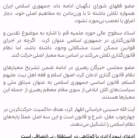
عضو فقهای شورای نگهبان ادامه داد: جمهوری اسلامی ایران
همواره تلاش داشته تا با وزن‌دادن به مفاهیم اصلی خود، دچار
اغراق یا تعصب بی‌مورد نشود.
استاد سطوح عالی حوزه علمیه قم با اشاره به موضوع تقنین و
قانون‌گذاری در جمهوری اسلامی عنوان کرد: اگرچه در اجرای
قوانین ممکن است مشکلاتی وجود داشته باشد، اما نظام
قانون‌گذاری تلاش می‌کند بر اساس سه معیار اصلی حرکت کند.
عضو مجلس خبرگان رهبری در ادامه ضمن تشریح معیارهای
نظام قانون گذاری اذعان کرد: اصول اسلام و فقه اهل بیت علیهم
السلام، قانون اساسی جمهوری اسلامی به عنوان میثاق ملی و
سیاست‌های کلان ابلاغی از سوی مقام معظم رهبری از جمله این
معیارها هستند.
آیت‌ الله حسینی خراسانی اظهار کرد: هدف حاکمیت، حرکت‌کردن در
چهارچوب عقل، شرع و قانون است و این سه اصل عملاً پایه‌های
نظام اسلامی را تشکیل می‌دهند.
ادعای نبود آزادی یا کوتاهی در استقلال بی‌انصافی است