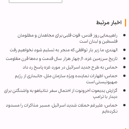
اخبار مرتبط
راهپیمایی روز قدس، قوت قلبی برای مجاهدان و مظلومان
فلسطین و لبنان است
الهندی: ما زیر بار توافقی که منجر به تسلیم شود نخواهیم رفت
تاریخ سرزمین غزه، ۱/ چهار هزار سال قدمت و ده‌ها قرن مقاومت
حماس به طرح جدید اسرائیل در مورد غزه پاسخ رد داد
حماس: اظهارات نماینده ویژه سازمان ملل، جانبداری از رژیم
صهیونیستی است
گزارش یدیعوت آحرونوت از احتمال سفر نتانیاهو به واشنگتن برای
دیدار با ترامپ
حماس: علیرغم حملات شدید اسرائیل، مسیر مذاکرات را مسدود
نکرده‌ایم