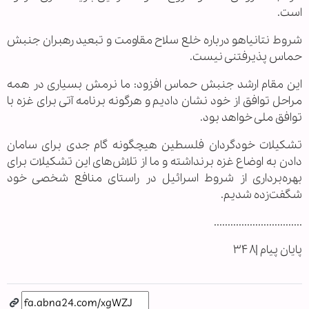
است.
شروط نتانیاهو درباره خلع سلاح مقاومت و تبعید رهبران جنبش
حماس پذیرفتنی نیست.
این مقام ارشد جنبش حماس افزود: ما نرمش بسیاری در همه
مراحل توافق از خود نشان دادیم و هرگونه برنامه آتی برای غزه با
توافق ملی خواهد بود.
تشکیلات خودگردان فلسطین هیچگونه گام جدی برای سامان
دادن به اوضاع غزه برنداشته و ما از تلاش‌های این تشکیلات برای
بهره‌برداری از شروط اسرائیل در راستای منافع شخصی خود
شگفت‌زده شدیم.
................................
پایان پیام |۳۴۸