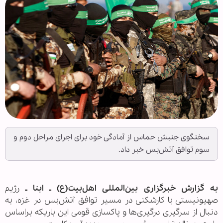
سخنگوی جنبش حماس از آمادگی خود برای اجرای مراحل دوم و
سوم توافق آتش‌بس خبر داد.
به گزارش خبرگزاری بین‌المللی اهل‌بیت(ع) ـ ابنا ـ
رژیم
صهیونیستی با کارشکنی در مسیر توافق آتش‌بس در غزه، به
دنبال از سرگیری درگیری‌ها و پاکسازی قومی این باریکه براساس