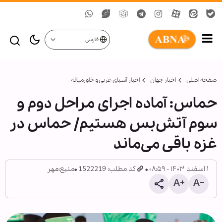
فارسی
صفحه اصلی
اخبار جهان
اخبار آسیای غربی و خاورمیانه
حماس: آماده اجرای مراحل دوم و
سوم آتش‌بس هستیم/ حماس در
غزه باقی می‌ماند
۱ اسفند ۱۴۰۳ - ۰۸:۵۹
کد مطلب: 1522219
منبع:
مهر