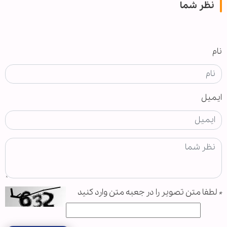
نظر شما
نام
ایمیل
*
لطفا متن تصویر را در جعبه متن وارد کنید