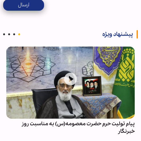
ارسال
پیشنهاد ویژه
پیام تولیت حرم حضرت معصومه(س) به مناسبت روز
خبرنگار