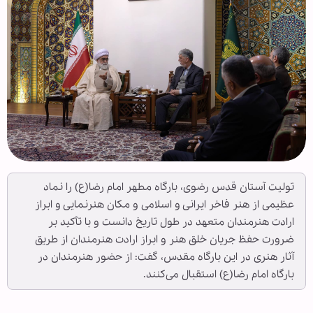
تولیت آستان قدس رضوی، بارگاه مطهر امام رضا(ع) را نماد
عظیمی از هنر فاخر ایرانی و اسلامی و مکان هنرنمایی و ابراز
ارادت هنرمندان متعهد در طول تاریخ دانست و با تأکید بر
ضرورت حفظ جریان خلق هنر و ابراز ارادت هنرمندان از طریق
آثار هنری در این بارگاه مقدس، گفت: از حضور هنرمندان در
بارگاه امام رضا(ع) استقبال می‌کنند.