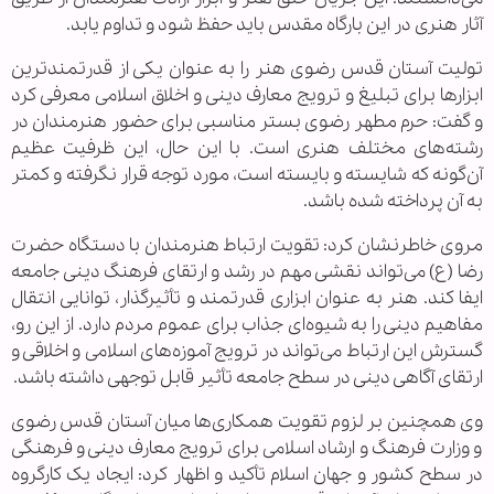
آثار هنری در این بارگاه مقدس باید حفظ شود و تداوم یابد.
تولیت آستان قدس رضوی هنر را به عنوان یکی از قدرتمندترین
ابزارها برای تبلیغ و ترویج معارف دینی و اخلاق اسلامی معرفی کرد
و گفت: حرم مطهر رضوی بستر مناسبی برای حضور هنرمندان در
رشته‌های مختلف هنری است. با این حال، این ظرفیت عظیم
آن‌گونه که شایسته و بایسته است، مورد توجه قرار نگرفته و کمتر
به آن پرداخته شده باشد.
مروی خاطرنشان کرد: تقویت ارتباط هنرمندان با دستگاه حضرت
رضا (ع) می‌تواند نقشی مهم در رشد و ارتقای فرهنگ دینی جامعه
ایفا کند. هنر به عنوان ابزاری قدرتمند و تأثیرگذار، توانایی انتقال
مفاهیم دینی را به شیوه‌ای جذاب برای عموم مردم دارد. از این رو،
گسترش این ارتباط می‌تواند در ترویج آموزه‌های اسلامی و اخلاقی و
ارتقای آگاهی دینی در سطح جامعه تأثیر قابل توجهی داشته باشد.
وی همچنین بر لزوم تقویت همکاری‌ها میان آستان قدس رضوی
و وزارت فرهنگ و ارشاد اسلامی برای ترویج معارف دینی و فرهنگی
در سطح کشور و جهان اسلام تأکید و اظهار کرد: ایجاد یک کارگروه