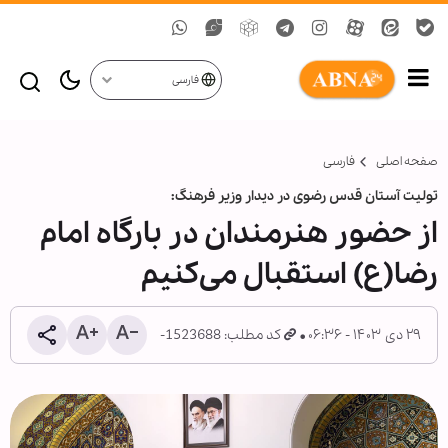
فارسی
صفحه اصلی
فارسی
تولیت آستان قدس رضوی در دیدار وزیر فرهنگ:
از حضور هنرمندان در بارگاه امام
رضا(ع) استقبال می‌‏کنیم
۲۹ دی ۱۴۰۳ - ۰۶:۳۶
کد مطلب: 1523688-