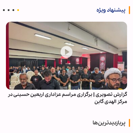
پیشنهاد ویژه
گزارش تصویری | برگزاری مراسم عزاداری اربعین حسینی در
مرکز الهدی گابن
پربازدیدترین‌ها