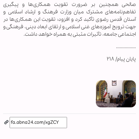
صالحی همچنین بر ضرورت تقویت همکاری‌ها و پیگیری
تفاهم‌نامه‌های مشترک میان وزارت فرهنگ و ارشاد اسلامی و
آستان قدس رضوی تأکید کرد و افزود: تقویت این همکاری‌ها در
جهت ترویج آموزه‌های غنی اسلامی و ارتقای ابعاد دینی، فرهنگی و
اجتماعی جامعه، تأثیرات مثبتی به همراه خواهد داشت.
................
پایان پیام/ ۲۱۸