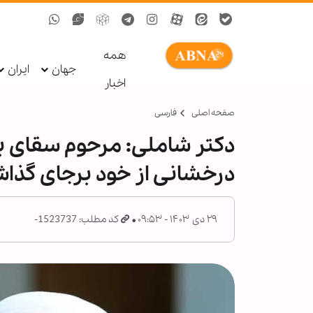
همه
جهان
ایران
اخبار
صفحه اصلی
فارسی
دکتر شاملی: مرحوم سقای بی
درخشانی از خود برجای گذا
۲۹ دی ۱۴۰۳ - ۰۹:۵۳
کد مطلب: 1523737-