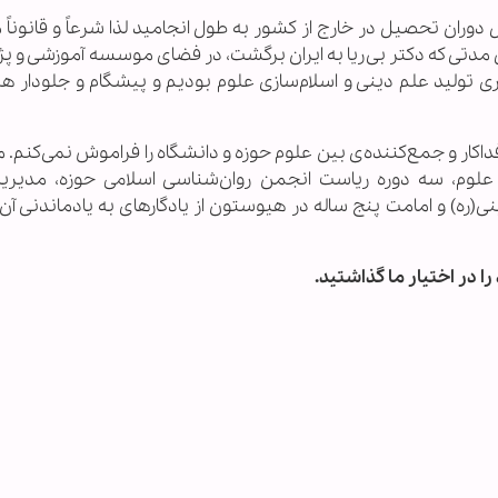
دوران تحصیل در خارج از کشور به طول انجامید لذا شرعاً و قانوناً
 مدتی که دکتر بی‌ریا به ایران برگشت، در فضای موسسه آموزشی و 
ری تولید علم دینی و اسلام‌سازی علوم بودیم و پیشگام و جلودار ه
ار و جمع‌کننده‌ی بین علوم حوزه و دانشگاه را فراموش نمی‌کنم. 
ی علوم، سه دوره ریاست انجمن روان‌شناسی اسلامی حوزه، مدیری
ه) و امامت پنج ساله در هیوستون از یادگارهای به یادماندنی آن
ا در اختیار ما گذاشتید.