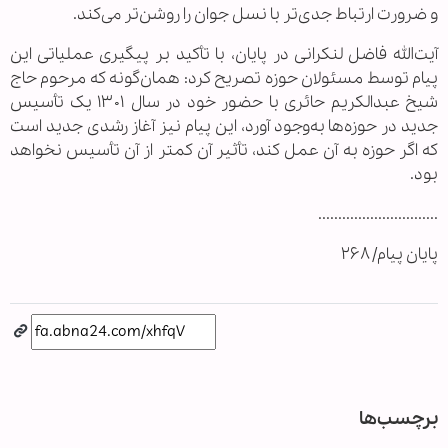
و ضرورت ارتباط جدی‌تر با نسل جوان را روشن‌تر می‌کند.
آیت‌الله فاضل لنکرانی در پایان، با تأکید بر پیگیری عملیاتی این
پیام توسط مسئولان حوزه تصریح کرد: همان‌گونه که مرحوم حاج
شیخ عبدالکریم حائری با حضور خود در سال ۱۳۰۱ یک تأسیس
جدید در حوزه‌ها به‌وجود آورد، این پیام نیز آغاز رشدی جدید است
که اگر حوزه به آن عمل کند، تأثیر آن کمتر از آن تأسیس نخواهد
بود.
..............................
پایان پیام/ ۲۶۸
برچسب‌ها