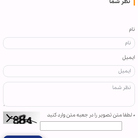
نظر شما
نام
ایمیل
*
لطفا متن تصویر را در جعبه متن وارد کنید