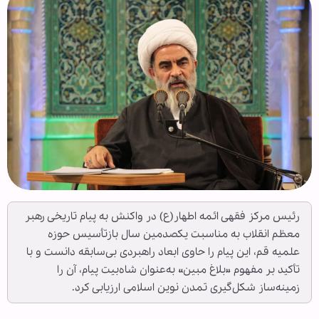
رئیس مرکز فقهی ائمه اطهار(ع) در واکنش به پیام تاریخی رهبر
معظم انقلاب به مناسبت یکصدمین سال بازتأسیس حوزه
علمیه قم، این پیام را حاوی ابعاد راهبردی بی‌سابقه دانست و با
تأکید بر مفهوم «بلاغ مبین» به‌عنوان شاه‌بیت پیام، آن را
زمینه‌ساز شکل‌گیری تمدن نوین اسلامی ارزیابی کرد.