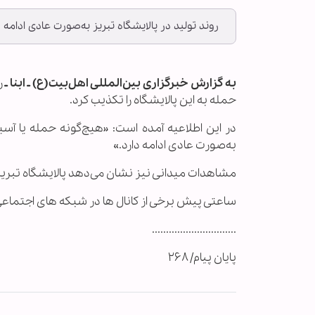
روند تولید در پالایشگاه تبریز به‌صورت عادی ادامه د
به گزارش خبرگزاری بین‌المللی اهل‌بیت(ع) ـ ابنا ـ
ر
حمله به این پالایشگاه را تکذیب کرد.
در این اطلاعیه آمده است: «هیچ‌گونه حمله یا آسی
به‌صورت عادی ادامه دارد.»
مشاهدات میدانی نیز نشان می‌دهد پالایشگاه تبر
ساعتی پیش برخی از کانال ها در شبکه های اجتماعی
..............................
پایان پیام/ ۲۶۸