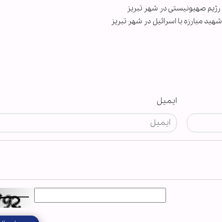
ید مبارزه با اسرائیل در شهر تبریز
ایمیل