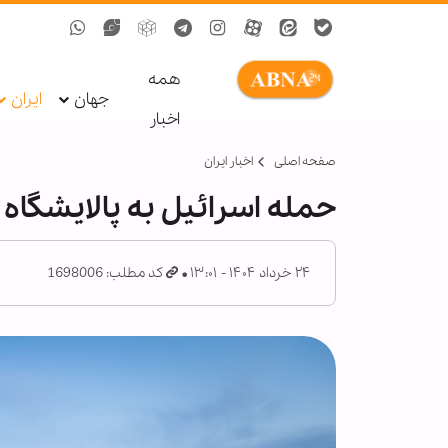
همه
جهان
ایران
اخبار
صفحه اصلی
اخبار ایران
حمله اسرائیل به پالایشگاه
۲۴ خرداد ۱۴۰۴ - ۱۳:۰۱
کد مطلب: 1698006