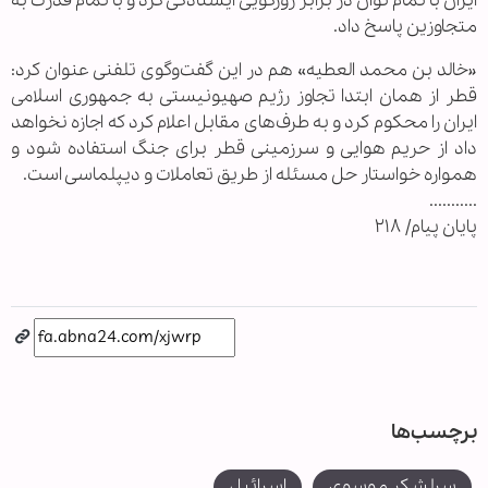
ایران با تمام توان در برابر زورگویی ایستادگی کرد و با تمام قدرت به
متجاوزین پاسخ داد.
«خالد بن محمد العطیه» هم در این گفت‌وگوی تلفنی عنوان کرد:
قطر از همان ابتدا تجاوز رژیم صهیونیستی به جمهوری اسلامی
ایران را محکوم کرد و به طرف‌های مقابل اعلام کرد که اجازه نخواهد
داد از حریم هوایی و سرزمینی قطر برای جنگ استفاده شود و
همواره خواستار حل مسئله از طریق تعاملات و دیپلماسی است.
...........
پایان پیام/ ۲۱۸
برچسب‌ها
سرلشکر موسوی
اسرائیل