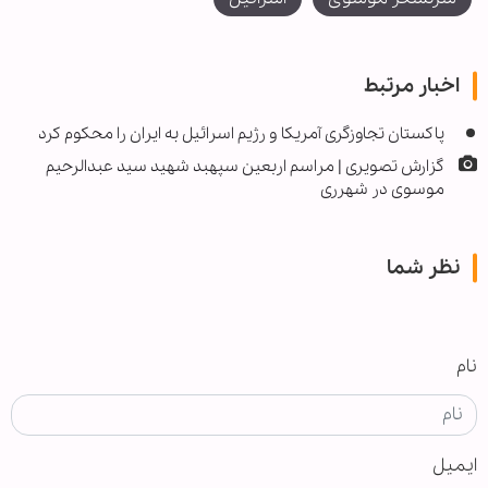
اخبار مرتبط
پاکستان تجاوزگری آمریکا و رژیم اسرائیل به ایران را محکوم کرد
گزارش تصویری | مراسم اربعین سپهبد شهید سید عبدالرحیم
موسوی در شهرری
نظر شما
نام
ایمیل