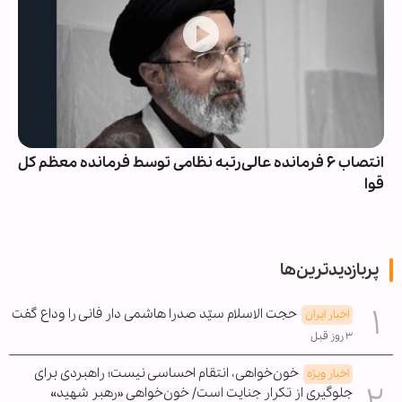
انتصاب ۶ فرمانده عالی‌رتبه نظامی توسط فرمانده معظم کل
قوا
پربازدیدترین‌ها
حجت الاسلام سیّد صدرا هاشمی دار فانی را وداع گفت
اخبار ایران
۳ روز قبل
خون‌خواهی، انتقام احساسی نیست؛ راهبردی برای
اخبار ویژه
جلوگیری از تکرار جنایت است/ خون‌خواهی «رهبر شهید»