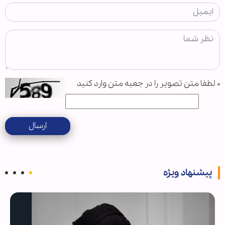
*
لطفا متن تصویر را در جعبه متن وارد کنید
ارسال
پیشنهاد ویژه