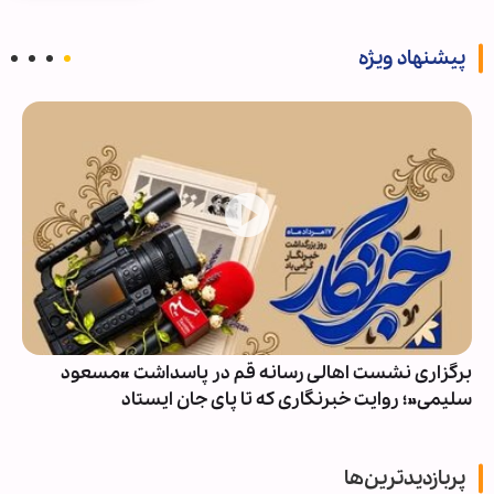
پیشنهاد ویژه
برگزاری نشست اهالی رسانه قم در پاسداشت «مسعود
سلیمی»؛ روایت خبرنگاری که تا پای جان ایستاد
پربازدیدترین‌ها