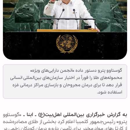
گوستاوو پترو دستور داده «انجمن دارایی‌های ویژه»
محموله‌های طلا را فوراً در اختیار سازمان‌های بین‌المللی انسانی
قرار دهد تا برای درمان مجروحان و بازسازی مراکز درمانی غزه
استفاده شود.
به گزارش خبرگزاری بین‌المللی اهل‌بیت(ع) ـ ابنا ـ
«گوستاوو
پترو» رئیس‌جمهور کلمبیا اعلام کرد بخشی از طلای مصادره‌شده
از کارتل‌های مواد مخدر برای تأمین دارو و درمان کودکان زخمی در