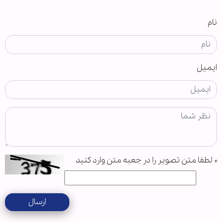
نام
ایمیل
*
لطفا متن تصویر را در جعبه متن وارد کنید
ارسال