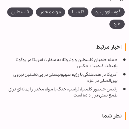
گوستاوو پترو
کلمبیا
مواد مخدر
فلسطین
غزه
اخبار مرتبط
حمله حامیان فلسطین و ونزوئلا به سفارت آمریکا در بوگوتا
پایتخت کلمبیا + عکس
‌آمریکا در هماهنگی با رژیم صهیونیستی در پی تشکیل نیروی
بین‌المللی در غزه
رئیس جمهور کلمبیا: ترامپ، جنگ با مواد مخدر را بهانه‌ای برای
طمع نفتی قرار داده است
نظر شما