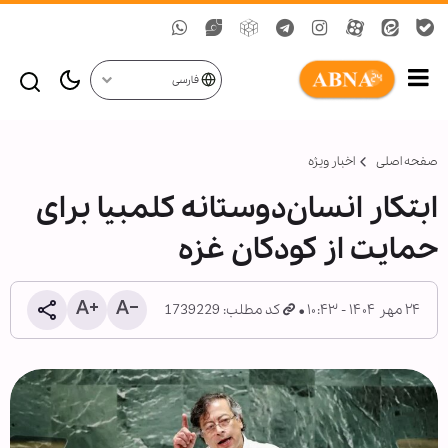
فارسی
صفحه اصلی
اخبار ویژه
ابتکار انسان‌دوستانه کلمبیا برای
حمایت از کودکان غزه
۲۴ مهر ۱۴۰۴ - ۱۰:۴۳
کد مطلب: 1739229