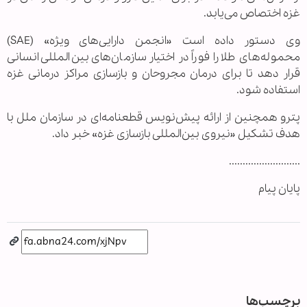
غزه اختصاص می‌یابد.
وی دستور داده است «انجمن دارایی‌های ویژه» (SAE)
محموله‌های طلا را فوراً در اختیار سازمان‌های بین‌المللی انسانی
قرار دهد تا برای درمان مجروحان و بازسازی مراکز درمانی غزه
استفاده شود.
پترو همچنین از ارائه پیش‌نویس قطعنامه‌ای در سازمان ملل با
هدف تشکیل «نیروی بین‌المللی بازسازی غزه» خبر داد.
..........................
پایان پیام
برچسب‌ها