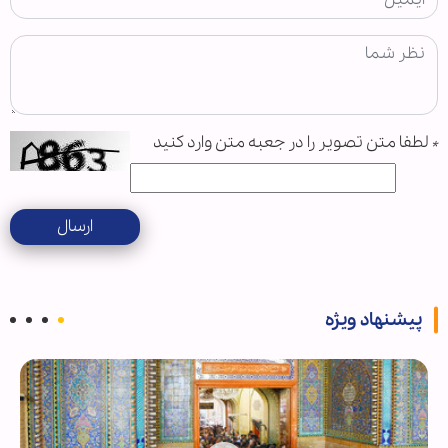
*
لطفا متن تصویر را در جعبه متن وارد کنید
ارسال
پیشنهاد ویژه