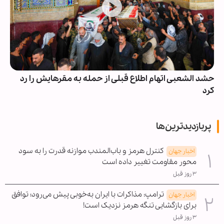
حشد الشعبی اتهام اطلاع قبلی از حمله به مقرهایش را رد
کرد
پربازدیدترین‌ها
کنترل هرمز و باب‌المندب موازنه قدرت را به سود
اخبار جهان
محور مقاومت تغییر داده است
۳ روز قبل
ترامپ: مذاکرات با ایران به‌خوبی پیش می‌رود؛ توافق
اخبار جهان
برای بازگشایی تنگه هرمز نزدیک است!
۳ روز قبل