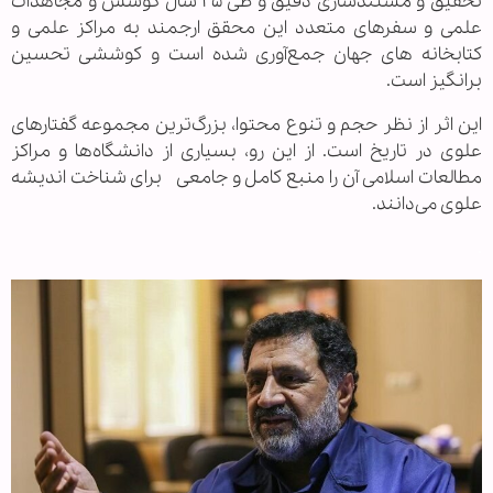
تحقیق و مستندسازی دقیق و طی ۲۵ سال کوشش و مجاهدات
علمی و سفرهای متعدد این محقق ارجمند به مراکز علمی و
کتابخانه های جهان جمع‌آوری شده است و کوششی تحسین
برانگیز است.
این اثر از نظر حجم و تنوع محتوا، بزرگ‌ترین مجموعه گفتارهای
علوی در تاریخ است. از این رو، بسیاری از دانشگاه‌ها و مراکز
مطالعات اسلامی آن را منبع کامل‌ و جامعی برای شناخت اندیشه
علوی می‌دانند.
.