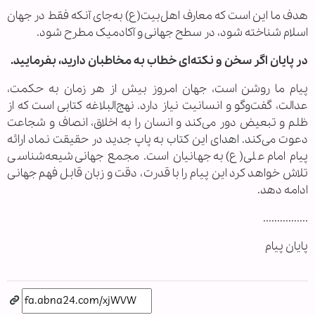
هدف ما این است که معارف اهل‌بیت(ع) به‌جای آنکه فقط در جهان
اسلام شناخته شود، در سطح جهانی و آکادمیک مطرح شود.
در پایان اگر سخن و نکته‌ای خطاب به مخاطبان دارید، بفرمایید.
پیام ما روشن است، جهان امروز بیش از هر زمان به حکمت،
عدالت، گفت‌وگو و انسانیت نیاز دارد. نهج‌البلاغه کتابی است که از
ظلم و تبعیض دور می‌کند و انسان را به اخلاق، انصاف و شجاعت
دعوت می‌کند. اهدای این کتاب به پاپ جدید در حقیقت نماد ارائه
پیام امام علی(ع) به جهانیان است. مجمع جهانی شیعه‌شناسی
تلاش خواهد کرد این پیام را با قدرت، دقت و زبان قابل فهم جهانی
ادامه دهد.
................
پایان پیام