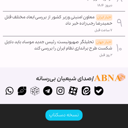
دیروز ۱۸:۱۶
معاون امنیتی وزیر کشور از بررسی ابعاد مختلف قتل
اخبار ایران
حمیدرضا رجب‌زاده خبر داد
۷ ساعت قبل
تحلیلگر صهیونیست: رئیس جدید موساد باید دلایل
اخبار جهان
شکست طرح براندازی نظام ایران را بررسی کند
۲ روز قبل
صدای شیعیان بی‌رسانه
نسخه دسکتاپ