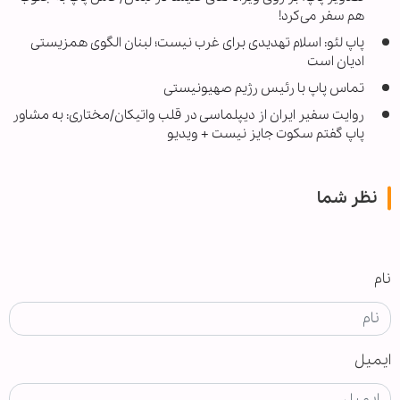
هم سفر می‌کرد!
پاپ لئو: اسلام تهدیدی برای غرب نیست؛ لبنان الگوی همزیستی
ادیان است
تماس پاپ با رئیس رژیم صهیونیستی
روایت سفیر ایران از دیپلماسی در قلب واتیکان/مختاری: به مشاور
پاپ گفتم سکوت جایز نیست + ویدیو
نظر شما
نام
ایمیل