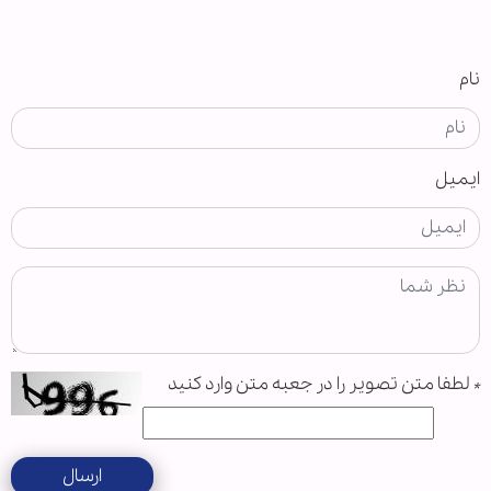
نام
ایمیل
*
لطفا متن تصویر را در جعبه متن وارد کنید
ارسال