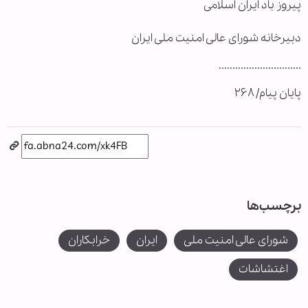
پیروز باد ایران اسلامی
دبیرخانه شورای عالی امنیت ملی ایران
..............................
پایان پیام/ ۲۶۸
برچسب‌ها
شورای عالی امنیت ملی
ایران
خرابکاران
اغتشاشات