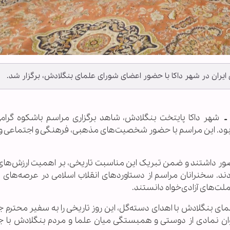
یران در شهر داکا با حضور اعضای شورای علمای بنگلادش، برگزار شد.
 ـ
شهر داکا پایتخت بنگلادش، شاهد برگزاری مراسم باشکوه گرام
ن بود. این مراسم با حضور شخصیت‌های مذهبی، فرهنگی و اجتماعی 
ور داشتند و ضمن تبریک این مناسبت تاریخی، بر اهمیت ارزش‌های 
دند. سخنرانان مراسم از دستاوردهای انقلاب اسلامی در عرصه‌های
ملت‌های آزادی‌خواه دانستند.
مای بنگلادش با اهدای دسته‌گل، این روز تاریخی را به سفیر محترم 
‌عنوان نمادی از دوستی و همبستگی میان علما و مردم بنگلادش با 