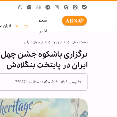
همه
جهان
ایران
اخبار
صفحه اصلی
اخبار جهان
اخبار آسیای شرقی
برگزاری باشکوه جشن چهل‌و
ایران در پایتخت بنگلادش
۲۱ بهمن ۱۴۰۴ - ۰۶:۱۴
کد مطلب: 1779771