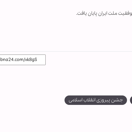
فقیت ملت ایران پایان یافت.
جشن پیروزی انقلاب اسلامی