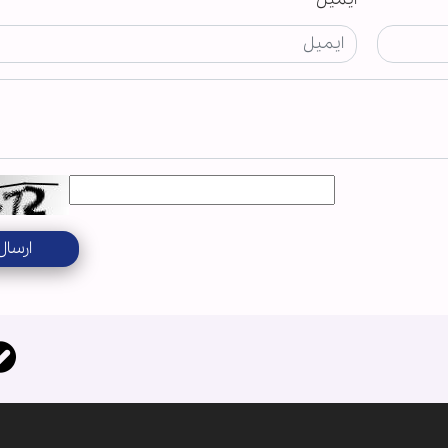
ارسال