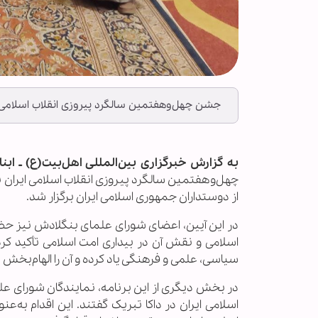
جشن چهل‌وهفتمین سالگرد پیروزی انقلاب اسلامی ا
به گزارش خبرگزاری بین‌المللی اهل‌بیت(ع) ـ ابنا
چهل‌وهفتمین سالگرد پیروزی انقلاب اسلامی ایرا
از دوستداران جمهوری اسلامی ایران برگزار شد.
در این آیین، اعضای شورای علمای بنگلادش نیز حض
اسلامی و نقش آن در بیداری امت اسلامی تأکید کر
سیاسی، علمی و فرهنگی یاد کرده و آن را الهام‌بخش 
در بخش دیگری از این برنامه، نمایندگان شورای عل
اسلامی ایران در داکا تبریک گفتند. این اقدام به