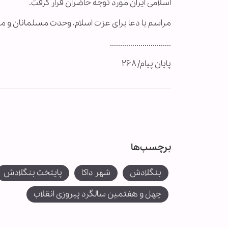
اسلامی ایران مورد توجه حاضران قرار گرفت.
مراسم با دعا برای عزت اسلام، وحدت مسلمانان و مو
..............................
پایان پیام/ ۲۶۸
برچسب‌ها
بنگلادش
شهر داکا
پایتخت بنگلادش
چهل و هفتمین سالگرد پیروزی انقلاب