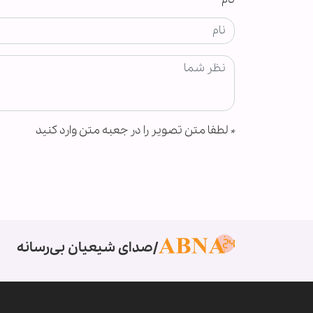
*
لطفا متن تصویر را در جعبه متن وارد کنید
صدای شیعیان بی‌رسانه