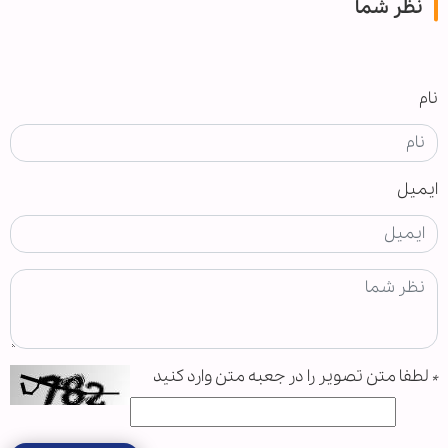
نظر شما
نام
ایمیل
*
لطفا متن تصویر را در جعبه متن وارد کنید