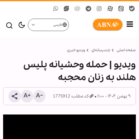
فارسی
صفحه اصلی
چندرسانه‌ای
ویدیو خبری
ویدیو | حمله وحشیانه پلیس
هلند به زنان محجبه
۹ بهمن ۱۴۰۴ - ۱۱:۰۰
کد مطلب: 1775912