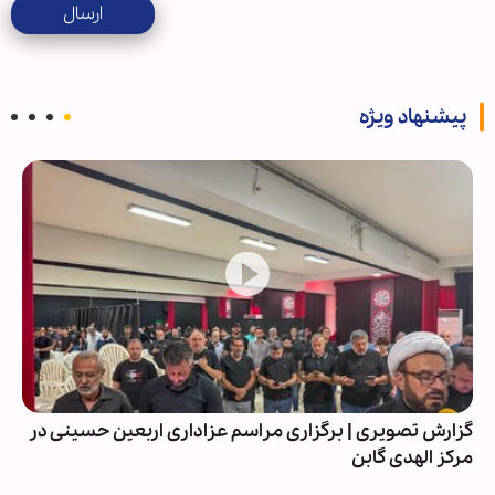
ارسال
پیشنهاد ویژه
گزارش تصویری | برگزاری مراسم عزاداری اربعین حسینی در
مرکز الهدی گابن