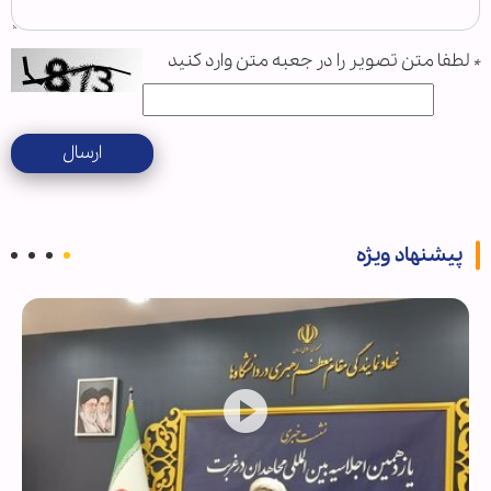
*
لطفا متن تصویر را در جعبه متن وارد کنید
ارسال
پیشنهاد ویژه