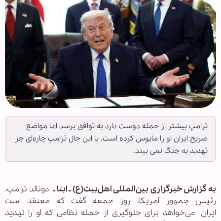
ترامپ بیشتر از حمله دوست دارد به توافق برسد اما مواضع
صریح ایران او را مایوس کرده است. با این حال ترامپ چاره‌ای جز
تهدید به جنگ نمی بیند.
به گزارش خبرگزاری بین‌المللی اهل‌بیت(ع) ـ ابنا ـ
دونالد ترامپ،
رئیس جمهور آمریکا، روز جمعه گفت که معتقد است
ایران می‌خواهد برای جلوگیری از حمله نظامی که او را تهدید