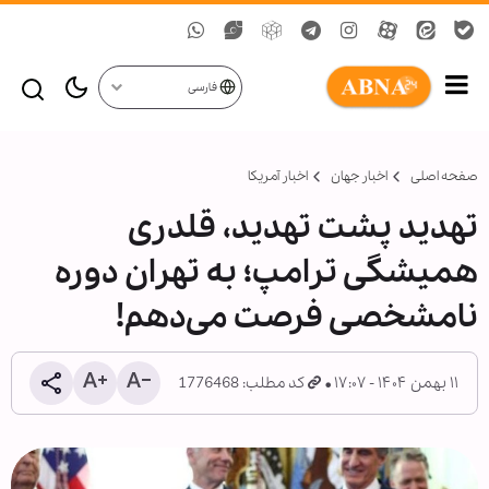
فارسی
صفحه اصلی
اخبار جهان
اخبار آمریکا
تهدید پشت تهدید، قلدری
همیشگی ترامپ؛ به تهران دوره
نامشخصی فرصت می‌دهم!
۱۱ بهمن ۱۴۰۴ - ۱۷:۰۷
کد مطلب: 1776468