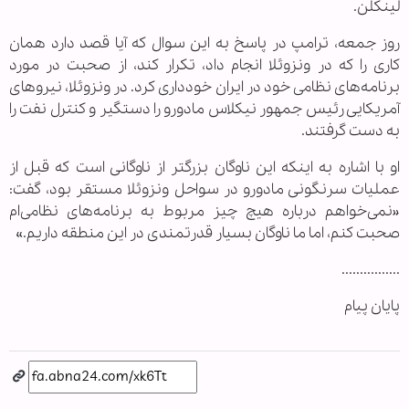
لینکلن.
روز جمعه، ترامپ در پاسخ به این سوال که آیا قصد دارد همان
کاری را که در ونزوئلا انجام داد، تکرار کند، از صحبت در مورد
برنامه‌های نظامی خود در ایران خودداری کرد. در ونزوئلا، نیروهای
آمریکایی رئیس جمهور نیکلاس مادورو را دستگیر و کنترل نفت را
به دست گرفتند.
او با اشاره به اینکه این ناوگان بزرگتر از ناوگانی است که قبل از
عملیات سرنگونی مادورو در سواحل ونزوئلا مستقر بود، گفت:
«نمی‌خواهم درباره هیچ چیز مربوط به برنامه‌های نظامی‌ام
صحبت کنم، اما ما ناوگان بسیار قدرتمندی در این منطقه داریم.»
................
پایان پیام