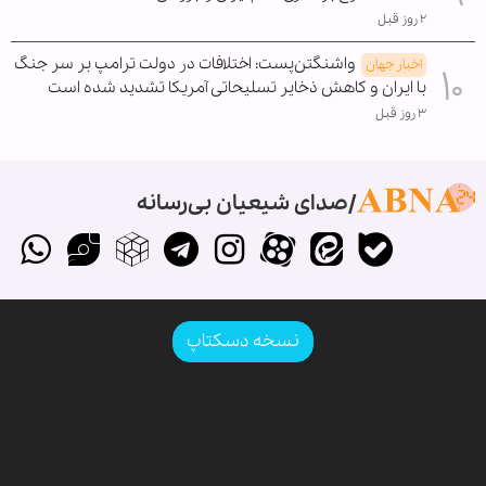
۲ روز قبل
واشنگتن‌پست: اختلافات در دولت ترامپ بر سر جنگ
اخبار جهان
با ایران و کاهش ذخایر تسلیحاتی آمریکا تشدید شده است
۳ روز قبل
صدای شیعیان بی‌رسانه
نسخه دسکتاپ