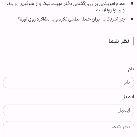
مقام آمریکایی برای بازگشایی دفتر دیپلماتیک و از سرگیری روابط،
وارد ونزوئلا شد
چرا آمریکا به ایران حمله نظامی نکرد و به مذاکره روی آورد؟
نظر شما
نام
ایمیل