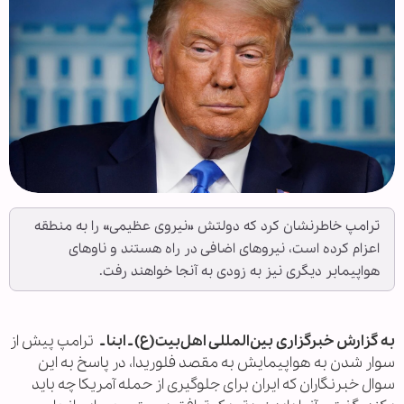
ترامپ خاطرنشان کرد که دولتش «نیروی عظیمی» را به منطقه
اعزام کرده است، نیروهای اضافی در راه هستند و ناوهای
هواپیمابر دیگری نیز به زودی به آنجا خواهند رفت.
به گزارش خبرگزاری بین‌المللی اهل‌بیت(ع) ـ ابنا ـ
ترامپ پیش از
سوار شدن به هواپیمایش به مقصد فلوریدا، در پاسخ به این
سوال خبرنگاران که ایران برای جلوگیری از حمله آمریکا چه باید