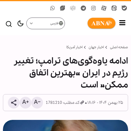
فارسی
صفحه اصلی
اخبار جهان
اخبار آمریکا
ادامه یاوه‌گوی‌های ترامپ؛ تغییر
رژیم در ایران «بهترین اتفاق
ممکن» است
۲۵ بهمن ۱۴۰۴ - ۱۸:۱۶
کد مطلب: 1781210