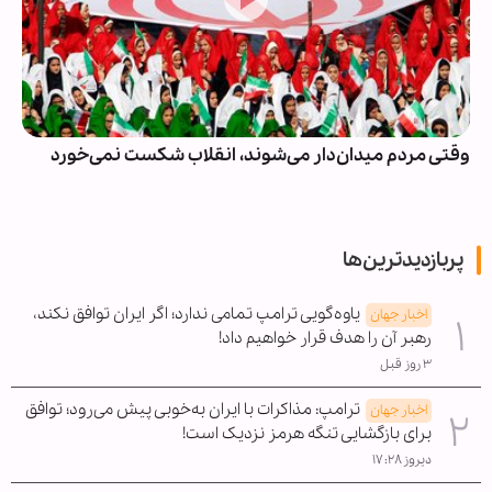
وقتی مردم میدان‌دار می‌شوند، انقلاب شکست نمی‌خورد
پربازدیدترین‌ها
یاوه‌گویی ترامپ تمامی ندارد؛ اگر ایران توافق نکند،
اخبار جهان
رهبر آن را هدف قرار خواهیم داد!
۳ روز قبل
ترامپ: مذاکرات با ایران به‌خوبی پیش می‌رود؛ توافق
اخبار جهان
برای بازگشایی تنگه هرمز نزدیک است!
دیروز ۱۷:۲۸