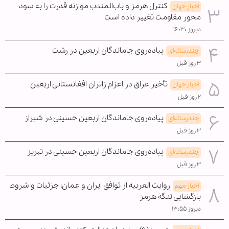
کنترل هرمز و باب‌المندب موازنه قدرت را به سود
اخبار جهان
محور مقاومت تغییر داده است
دیروز ۱۶:۳۰
پیاده‌روی جاماندگان اربعین در رشت
چندرسانه‌ای
۳ روز قبل
تأخیر عراق در اعزام زائران افغانستانی اربعین
اخبار جهان
۲ روز قبل
پیاده‌روی جاماندگان اربعین حسینی در شیراز
چندرسانه‌ای
۳ روز قبل
پیاده‌روی جاماندگان اربعین حسینی در تبریز
چندرسانه‌ای
۳ روز قبل
روایت العربیه از توافق ایران و عمان؛ جزئیات و شروط
اخبار مهم
بازگشایی تنگه هرمز
دیروز ۱۳:۵۵