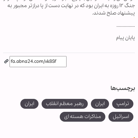
جنگ ۱۲ روزه به ایران بود که در نهایت دست از پا درازتر مجبور به
پیشنهاد صلح شدند.
...............
پایان پیام
برچسب‌ها
ترامپ
ایران
رهبر معظم انقلاب
ایران
اسرائیل
مذاکرات هسته ای