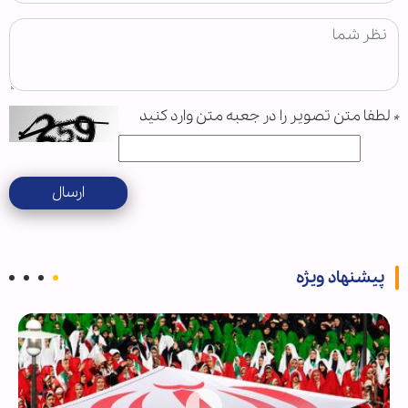
*
لطفا متن تصویر را در جعبه متن وارد کنید
ارسال
پیشنهاد ویژه