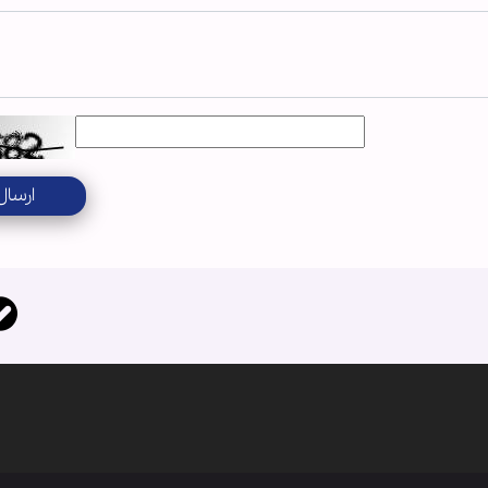
ارسال