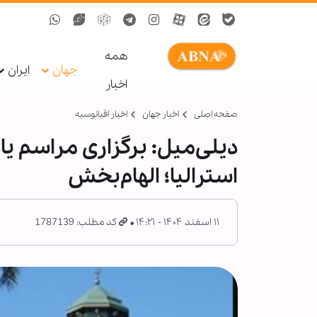
همه
جهان
ایران
اخبار
صفحه اصلی
اخبار جهان
اخبار اقیانوسیه
دیلی‌میل: برگزاری مراسم یاد
استرالیا؛ الهام‌بخش
۱۱ اسفند ۱۴۰۴ - ۱۴:۲۱
کد مطلب: 1787139