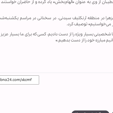
طیبان از وی به عنوان «الهام‌بخش» یاد کرده و از حاضران خواستند 
هرا در منطقه آرنکلیف سیدنی، در سخنانی در مراسم یکشنبه‌شب
ر می‌خواستیم» توصیف کرد.
شخصیتی بسیار ویژه را از دست دادیم، کسی که برای ما بسیار عزیز ب
نیم مبارزه خود را از دست بدهیم.»