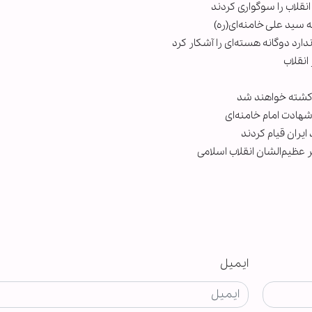
نقلاب را سوگواری کردند
ه سید علی خامنه‌ای(ره)
ارد دوگانه هسته‌ای را آشکار کرد
نقلاب
ی کشته خواهند شد
هادت امام خامنه‌ای
یران قیام کردند
عظیم‌الشان انقلاب اسلامی
ایمیل