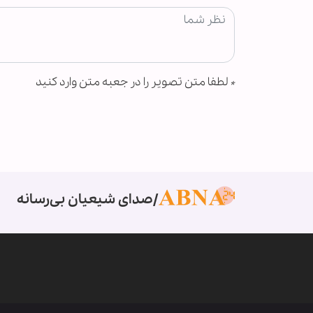
*
لطفا متن تصویر را در جعبه متن وارد کنید
صدای شیعیان بی‌رسانه