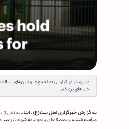
دیلی‌میل در گزارشی به تجمع‌ها و آیین‌های شبانه 
خامنه‌ای پرداخت.
به گزارش خبرگزاری اهل بیت(ع) ـ ابنا ـ
به نقل از 
مراسم شبانه و تجمع‌های یادبود، به شهادت رهبر 