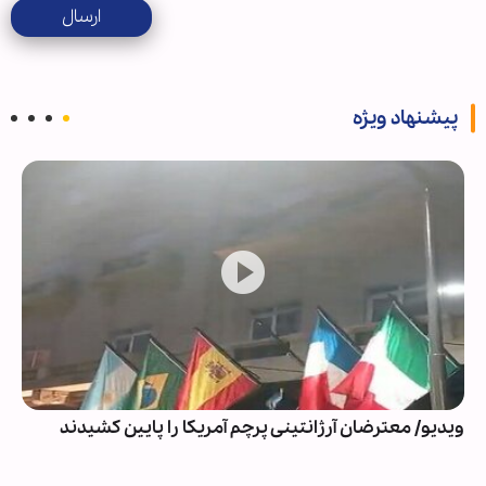
ارسال
پیشنهاد ویژه
ویدیو/ معترضان آرژانتینی پرچم آمریکا را پایین کشیدند