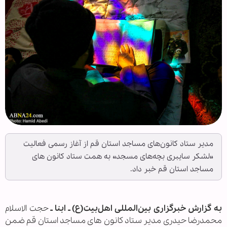
مدیر ستاد کانون‌های مساجد استان قم از آغاز رسمی فعالیت
«لشکر سایبری بچه‌های مسجد» به همت ستاد کانون های
مساجد استان قم خبر داد.
به گزارش خبرگزاری بین‌المللی اهل‌بیت(ع) ـ ابنا ـ
حجت الاسلام
محمدرضا حیدری مدیر ستاد کانون های مساجد استان قم ضمن