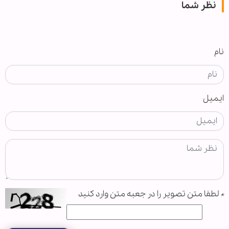
نظر شما
نام
ایمیل
*
لطفا متن تصویر را در جعبه متن وارد کنید