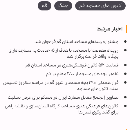
کانون های مساجد قم
جنگ
قم
اخبار مرتبط
جشنواره رسانه‌ای مساجد استان قم فراخوان شد
رویداد «هم‌صدا با مسجد» با هدف ارائه خدمات به مساجد دارای
پایگاه اوقات فراغت برگزار شد
فعالیت ۵۱۲ کانون فرهنگی هنری در مساجد استان قم
تقدیر بچه های مسجد از ۱۷۰۰ معلم در قم
قرار همدلی ۲۹۰۰ بچه مسجدی شهر قم در مراسم سالروز تاسیس
ستاد کانون‌های مساجد
تصاویر | تجمع مقابل سفارت ایران در مسکو برای عرض تسلیت
کانون‌های فرهنگی هنری مساجد؛ کارگاه انسان‌سازی و نقشه راهی
برای گفت‌وگوی نسل‌ها