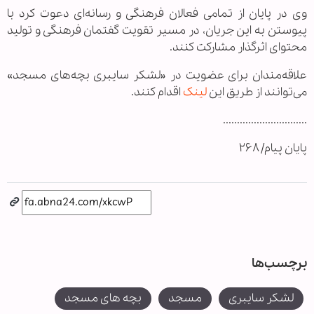
وی در پایان از تمامی فعالان فرهنگی و رسانه‌ای دعوت کرد با
پیوستن به این جریان، در مسیر تقویت گفتمان فرهنگی و تولید
محتوای اثرگذار مشارکت کنند.
علاقه‌مندان برای عضویت در «لشکر سایبری بچه‌های مسجد»
می‌توانند از طریق این
لینک
اقدام کنند.
..............................
پایان پیام/ ۲۶۸
برچسب‌ها
لشکر سایبری
مسجد
بچه های مسجد