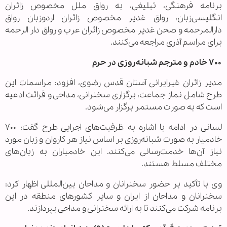
برنامه فرهنگی، تبلیغی، به رواق ملل مخصوص زائران
انگلیسی‌زبان، رواق غدیر مخصوص زائران اردوزبان رواق
دارالمرحمه و صحن غدیر مخصوص زائران عرب و رواق دار الرحمه
برای مراسم آذری مراجعه می‌کنند.
۷۰۰ خادم و مترجم شبانه‌روزی در حرم
مدیر زائران غیرایرانی آستان قدس رضوی، افزود: مراسمات این
طرح شامل نماز جماعت، برگزاری سخنرانی، مداحی و قرائت ادعیه
است که به صورت مستمر برگزار می‌شود.
لسانی در ادامه با اشاره به ظرفیت‌های اجرایی طرح گفت: ۷۰۰
خادمیار به صورت شبانه‌روزی بر اساس نیاز هر کاروان و زبان مورد
نیاز آن‌ها خدمت‌رسانی می‌کنند. این خادمیاران به زبان‌های
مختلف مسلط هستند.
وی با تأکید بر حضور سخنرانان و مداحان بین‌المللی اظهار کرد:
سخنرانان و مداحان از ایران و سایر کشورهای منطقه در این
برنامه شرکت می‌کنند تا به ارائه سخنرانی و مداحی بپردازند.