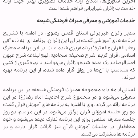
آخرین فناوری‌ها، امکان ارائه خدمات تصویری بهتر جهت ارائه
خدمت به زائران غیرایرانی فراهم شده است.
خدمات آموزشی و معرفی میراث فرهنگی شیعه
مدیر زائران غیرایرانی آستان قدس رضوی، در ادامه با تشریح
برنامه‌های آموزشی گفت: برای این زائران، برنامه‌ای به نام "فی
رحاب القرآن و العترة" برنامه‌ریزی شده است. در این برنامه، معارف
اسلامی، قرآن کریم، شرح صحیفه سجادیه، نهج‌البلاغه شرح عیون
اخبارالرضا تدارک دیده شده و زائران می‌توانند با بهره‌گیری از کتبی
که متناسب با آن‌ها در رواق قرار داده شده، از این برنامه بهره
ببرند.
لسانی ادامه داد: مجموعه «میراث فرهنگی شیعه» در این برنامه
معرفی می‌شود و در مجموع شرح احادیث امام رضا(ع) در این
برنامه ارائه می‌گردد. وی با اشاره به برنامه‌های آموزش قرآن گفت:
دو روز جلسه آموزش قرآن برگزار می‌شود. در این مراسم، دو روز
جلسه معارف اسلامی برای این برنامه تدارک دیده می‌شود و خود
مخاطبان در جلسات آموزش قرآن نیز قرائت قرآن دارند و در
برنامه‌ها مشارکت می‌کنند.