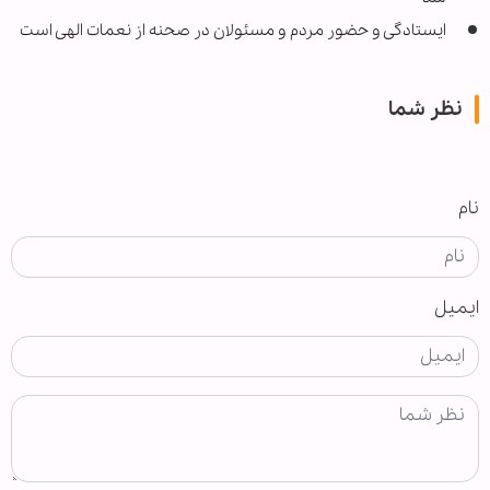
ایستادگی و حضور مردم و مسئولان در صحنه از نعمات الهی است
نظر شما
نام
ایمیل