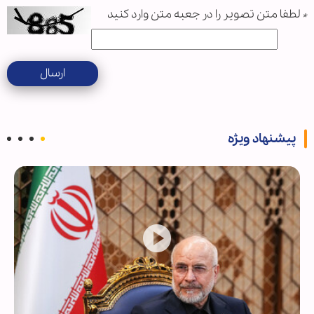
*
لطفا متن تصویر را در جعبه متن وارد کنید
ارسال
پیشنهاد ویژه