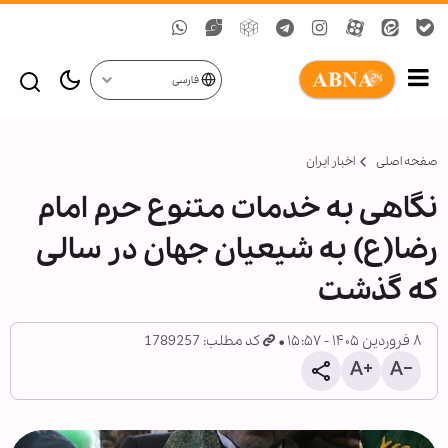
فارسی
صفحه اصلی
اخبار ایران
نگاهی به خدمات متنوع حرم امام
رضا(ع) به شیعیان جهان در سالی
که گذشت
۸ فروردین ۱۴۰۵ - ۱۵:۵۷
کد مطلب: 1789257