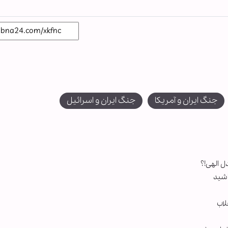
جنگ ایران و آمریکا
جنگ ایران و اسرائیل
 الهی!؟
اشید
لاب