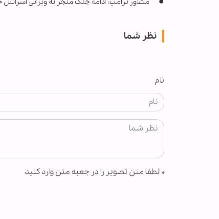
مشاور ترامپ: ادامه جنگ منجر به ویرانی اسرائیل 
نظر شما
نام
*
لطفا متن تصویر را در جعبه متن وارد کنید