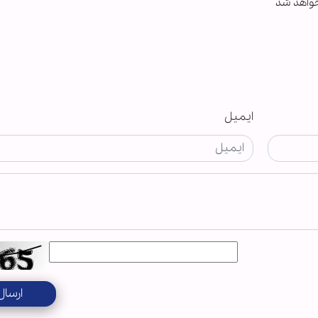
خواهد شد
ایمیل
ارسال