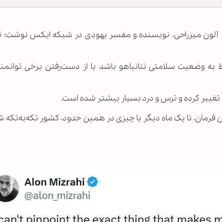
لون میزراحی، نویسنده و مفسر یهودی در شبکه ایکس نوشت: تا
 به وضعیت سلامتی نتانیاهو باشد یا از دست‌رفتن برخی توانمن
 تغییر کرده و ترس و درد بسیار بیشتر شده است.
ین فرمان، تا یک ماه دیگر یا چیزی در همین حدود، کشور تکه‌به‌تکه 