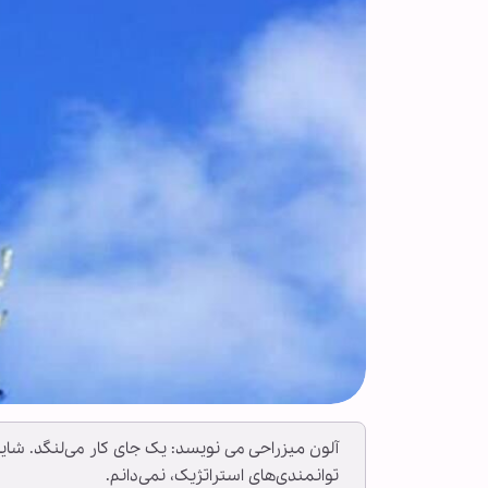
آلون میزراحی می نویسد: یک جای کار می‌لنگد. شای
توانمندی‌های استراتژیک، نمی‌دانم.