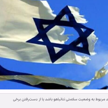
د مربوط به وضعیت سلامتی نتانیاهو باشد یا از دست‌رفتن برخی