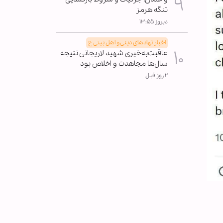
تنگه هرمز
دیروز ۱۳:۵۵
اخبار نهادهای دینی و اهل بیتی ع
عاقبت‌به‌خیری شهید لاریجانی نتیجه
سال‌ها مجاهدت و اخلاص بود
۲ روز قبل