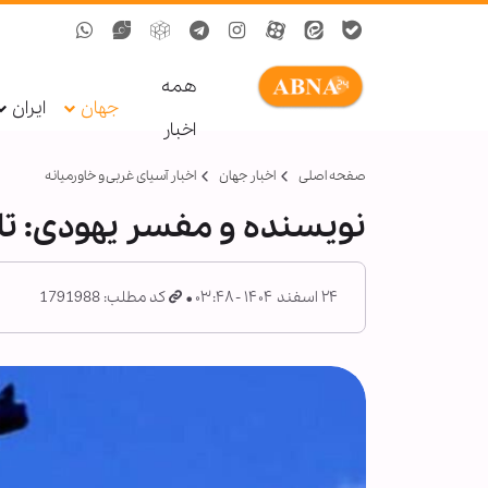
همه
جهان
ایران
اخبار
صفحه اصلی
اخبار جهان
اخبار آسیای غربی و خاورمیانه
نویسنده و مفسر یهودی: تا 
۲۴ اسفند ۱۴۰۴ - ۰۳:۴۸
کد مطلب: 1791988