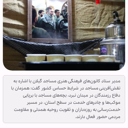
مدیر ستاد کانون‌های فرهنگی هنری مساجد گیلان با اشاره به
نقش‌آفرینی مساجد در شرایط حساس کشور گفت: همزمان با
دفاع رزمندگان در میدان نبرد، بچه‌های مساجد با برپایی
موکب‌ها و چادرهای خدمت در سطح استان، در مسیر
خدمت‌رسانی به روزه‌داران و تقویت روحیه همدلی و مقاومت
مردمی حضور فعال دارند.