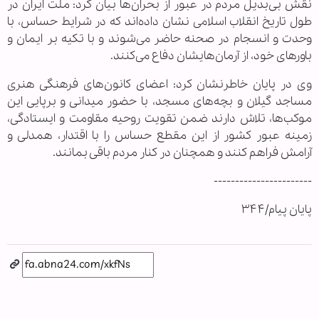
نقش بی‌بدیل مردم در عبور از بحران‌ها بیان کرد: ملت ایران در
طول تاریخ انقلاب اسلامی نشان داده‌اند که در شرایط حساس، با
وحدت و انسجام در صحنه حاضر می‌شوند و با تکیه بر ایمان و
باورهای خود، از آرمان‌هایشان دفاع می‌کنند.
وی در پایان خاطرنشان کرد: اعضای کانون‌های فرهنگی هنری
مساجد گیلان و بچه‌های مسجد، با حضور میدانی و برپایی این
موکب‌ها، تلاش دارند ضمن تقویت روحیه مقاومت و ایستادگی،
زمینه عبور کشور از این مقطع حساس را با اقتدار، همدلی و
آرامش فراهم کنند و همچنان در کنار مردم باقی بمانند.
-----------------------
پایان پیام/۳۴۴