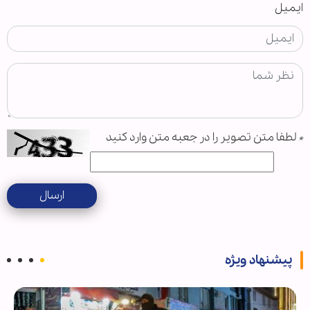
ایمیل
*
لطفا متن تصویر را در جعبه متن وارد کنید
ارسال
پیشنهاد ویژه