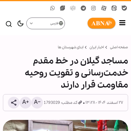
فارسی
صفحه اصلی
اخبار ایران
ابنای شهرستان ها
مساجد گیلان در خط مقدم
خدمت‌رسانی و تقویت روحیه
مقاومت قرار دارند
۲۷ اسفند ۱۴۰۴ - ۱۳:۲۸
کد مطلب: 1793029