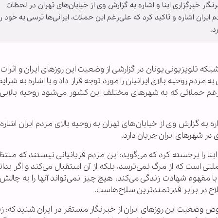
نگار خبرگزاری ابنا و اشاره به گزارش وی از خیابان‌های تهران در لحظات
م ایران اشاره و تاکید کرد که علی‌رغم این حملات، ایرانی‌ها ترسی به خود را
د.
بکه تلویزیونی یونان در گزارشی از وضعیت این روزهای ایران و اثرات 
دم روحیه بالای ایرانیان را مورد توجه قرار داد و با اشاره به شرای
‌رغم حملاتی که به شهرهای مختلف این کشور می‌شود روحیه بالایی د
ره به گزارش وی از خیابان‌های تهران به روحیه بالای مردم ایران اشاره 
 در شهرهای ایران جریان دارد.
نا را برجسته کرد که می‌گوید: این مردم قربانیانی نیستند که منت
ی است که از مرگ نمی‌ترسد، بلکه از آن استقبال می‌کند و اگر بدان
با مفهوم شهادت زندگی می‌کند، هیچ چیز نمی‌تواند آنها را به چال
اح در برابر قدرتمندترین سلاح‌هاست.
وضعیت این روزهای ایران از خبرنگار مستقر در ایران شنید که: زن