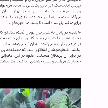
روزمره اینجاست، زیرا با روایت‌هایی که مردم می‌خواه
روزمره می‌توانست به شکلی بسیار بهتر نشان د
می‌گذاشتند، اما به‌دلیل محدودیت‌های اینترنت جه
برای ما تبدیل شده است تا پست‌ها، خبرها و…
«زینب» در پایان به تلویزیون یونان گفت: نکته‌ای 
نجات باشند، بلکه ملتی است که روی پای خود ایستاده
بر درختی دار زده می‌شود، به آن آب می‌دهد. ملتی 
بکشد، شعارهایشان الله‌اکبر است که معتقدند بزر
در برابر آن بی‌دفاع هستند. علاوه بر این، مادرانی
خیابان‌ها می‌آیند و نسل جدیدی را با شجاعت بیشت
.