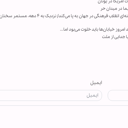
آمریکا در یونان
ما در میدان حر
اندیشمند یمنی در گفت‌وگو با ابنا: شهادت امام خامنه‌ای انقلاب فرهنگی در جهان به پا می‌کند/ نزدیک ب
مروز خیابان‌ها باید خلوت می‌بود اما...
 جدایی از ملت
ایمیل