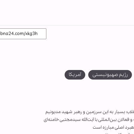
رژیم صهیونیستی
آمریکا
نقلاب: بسیار به این سرزمین و رهبر شهید مدیونیم
 فعالان بین‌المللی با آیت‌الله سیدمجتبی خامنه‌ای
اهبرد اصلی مبارزه است