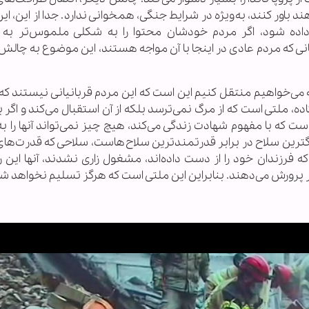
ند باور کنند، به‌ویژه در شرایط جنگی، همخوانی ندارد. جدا از این، ای
اده شود، اگر مردم خودشان محتوا را به شکلی ملموس‌تر به 
انی که مردم عادی در اینجا با آن مواجه هستند، این موضوع به چالش
که می‌خواهیم منتقل کنیم این است که این مردم قربانیانی نیستند ک
، ملتی است که از مرگ نمی‌ترسد بلکه از آن استقبال می‌کند و اگر ب
است که با مفهوم شهادت زندگی می‌کند، هیچ چیز نمی‌تواند آنها را 
گترین سلاح در برابر قدرتمندترین سلاح‌هاست، سلاحی که قدرت‌های
 که فرزندان خود را از دست داده‌اند، مشغول زاری نشدند، آنها این ر
ر پرورش می‌دهند. بنابراین این ملتی است که هرگز تسلیم نخواهد ش