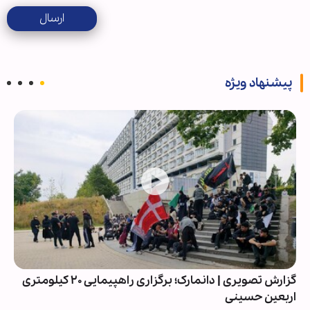
ارسال
پیشنهاد ویژه
گزارش تصویری | دانمارک؛ برگزاری راهپیمایی ۲۰ کیلومتری
اربعین حسینی