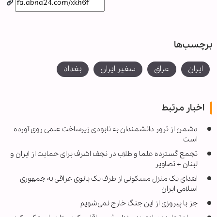
برچسب‌ها
ایران
عراق
سفیر ایران
بغداد
اخبار مرتبط
دشمن از ترور دانشمندان به نابودی زیرساخت علمی روی آورده
است
تجمع گسترده علما و طلاب در نجف اشرف برای حمایت از ایران و
لبنان + تصاویر
اهدای یک منزل مسکونی از طرف یک بانوی عراقی به جمهوری
اسلامی ایران
جز با پیروزی از این جنگ خارج نمی‌شویم