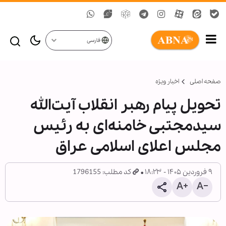
فارسی
صفحه اصلی
اخبار ویژه
تحویل پیام رهبر انقلاب آیت‌الله
سیدمجتبی خامنه‌ای به رئیس
مجلس اعلای اسلامی عراق
۹ فروردین ۱۴۰۵ - ۱۸:۲۳
کد مطلب: 1796155