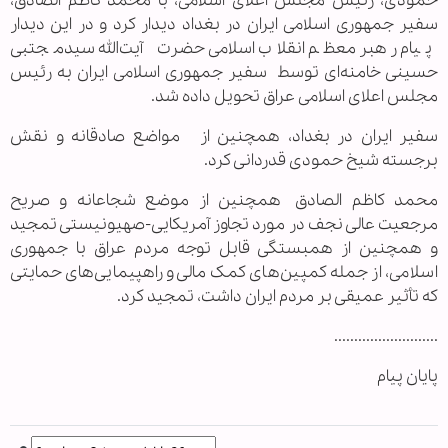
حمودی، رئیس مجلس اعلای اسلامی، با محمد کاظم الصادق،
سفیر جمهوری اسلامی ایران در بغداد دیدار کرد و در این دیدار
پیام رهبر معظم انقلاب اسلامی حضرت آیت‌الله سیدمجتبی
حسینی خامنه‌ای توسط سفیر جمهوری اسلامی ایران به رئیس
مجلس اعلای اسلامی عراق تحویل داده شد.
سفیر ایران در بغداد، همچنین از مواضع صادقانه و نقش
برجسته شیخ حمودی قدردانی کرد.
محمد کاظم الصادق همچنین از موضع شجاعانه و صریح
مرجعیت عالی نجف در مورد تجاوز آمریکایی-صهیونیستی تمجید
و همچنین از همبستگی قابل توجه مردم عراق با جمهوری
اسلامی، از جمله کمپین‌های کمک مالی و راهپیمایی‌های حمایتی
که تأثیر عمیقی بر مردم ایران داشت، تمجید کرد.
..........................
پایان پیام