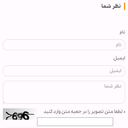
نظر شما
نام
ایمیل
*
لطفا متن تصویر را در جعبه متن وارد کنید