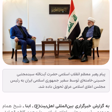
پیام رهبر معظم انقلاب اسلامی حضرت آیت‌الله سیدمجتبی
حسینی خامنه‌ای توسط سفیر جمهوری اسلامی ایران به رئیس
مجلس اعلای اسلامی عراق تحویل داده شد.
به گزارش خبرگزاری بین‌المللی اهل‌بیت(ع) ـ ابنا ـ
شیخ همام