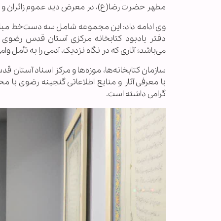
مطهر حضرت رضا(ع)، در معرض دید عموم زائران و مج
وی ادامه داد: این مجموعه شامل سه دست‌خط مبارک از
می‌باشد؛ آثاری که در نگاه نزدیک، آدمی را به تأمل وامی‌
سازمان کتابخانه‌ها، موزه‌ها و مرکز اسناد آستان ق
با معرفی آثار و منابع اطلاعاتی گنجینه رضوی با م
گرامی داشته است.