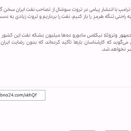
ترامپ با انتشار پیامی در تروث سوشال از تصاحب نفت ایران سخن گ
ه راحتی تنگه هرمز را باز کنیم، نفت را برداریم و ثروت زیادی به دست
مهور ونزوئلا نیکلاس مادورو ده‌ها میلیون بشکه نفت این کشور را
گوید که کارشناسان بارها تأکید کرده‌اند که بدون رضایت ایران و
سّر نخواهد شد.