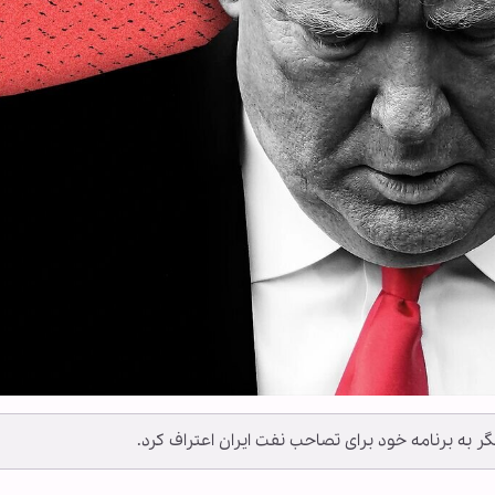
ر به برنامه خود برای تصاحب نفت ایران اعتراف کرد.