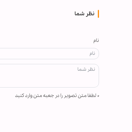
نظر شما
نام
*
لطفا متن تصویر را در جعبه متن وارد کنید