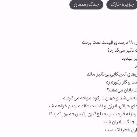
جزیره خارک
جنگ رمضان
نت
تأثیر می‌گذارد؟
های آمریکایی بی‌تأثیر ماند
ت و گاز رکورد زد
ت پایان می‌دهد؟
ته می‌شد و جهان با رکود مواجه می‌گردید
های حیاتی، انرژی و نفت منطقه منهدم خواهد شد
رد/ نه قاره سبز به باج‌گیری رئیس‌جمهور آمریکا
اری خطرناک است