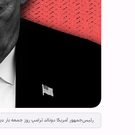
رئیس‌جمهور آمریکا دونالد ترامپ روز جمعه بار دیگ