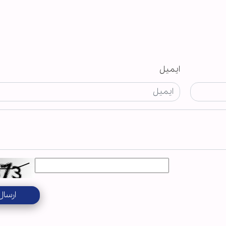
ایمیل
ارسال