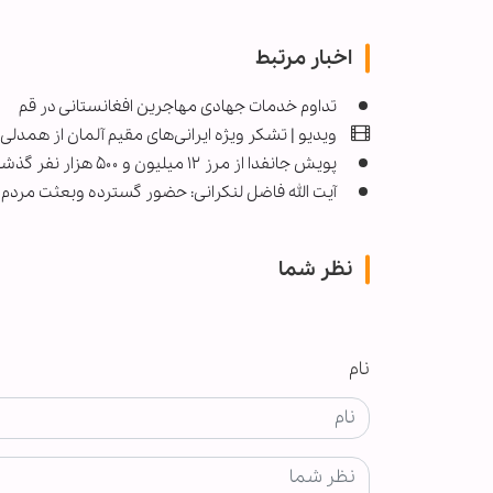
اخبار مرتبط
تداوم خدمات جهادی مهاجرین افغانستانی در قم
ویدیو | تشکر ویژه ایرانی‌های مقیم آلمان از همدلی
پویش جانفدا از مرز ۱۲ میلیون و ۵۰۰ هزار نفر گذشت
آیت الله فاضل لنکرانی: حضور گسترده وبعثت مردم، 
نظر شما
نام