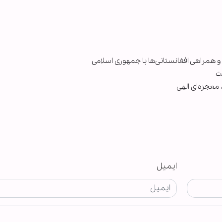
 و همراهی افغانستانی‌ها با جمهوری اسلامی
معجزه‌ای الهی
ایمیل