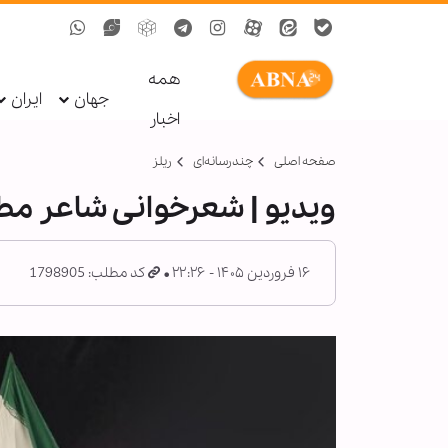
همه
جهان
ایران
اخبار
صفحه اصلی
چندرسانه‌ای
ریلز
ویدیو | شعرخوانی شاعر مطر
۱۶ فروردین ۱۴۰۵ - ۲۲:۲۶
کد مطلب: 1798905