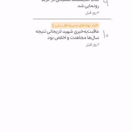
رونمایی شد
۳ روز قبل
اخبار نهادهای دینی و اهل بیتی ع
عاقبت‌به‌خیری شهید لاریجانی نتیجه
سال‌ها مجاهدت و اخلاص بود
۲ روز قبل