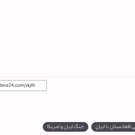
افغانستان با ایران
جنگ ایران و آمریکا