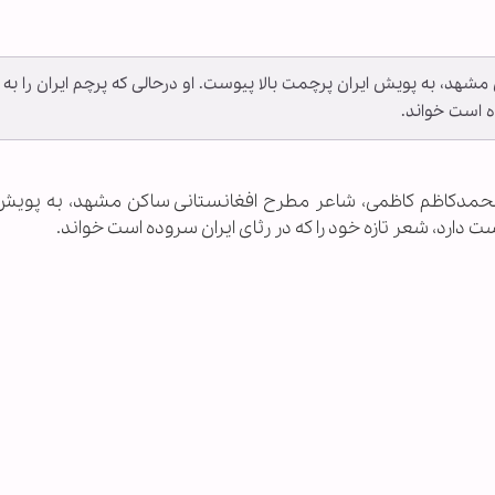
د، به پویش ایران پرچمت بالا پیوست. او درحالی که پرچم ایران را به
ه است خواند.
ا ـ محمدکاظم کاظمی، شاعر مطرح افغانستانی ساکن مشهد، به پویش 
ست دارد، شعر تازه خود را که در رثای ایران سروده است خواند.