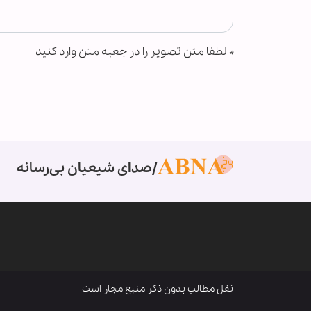
*
لطفا متن تصویر را در جعبه متن وارد کنید
صدای شیعیان بی‌رسانه
نقل مطالب بدون ذکر منبع مجاز است