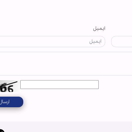
ایمیل
ارسال