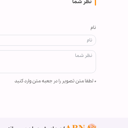
نظر شما
نام
*
لطفا متن تصویر را در جعبه متن وارد کنید