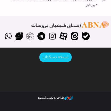
۳ روز قبل
صدای شیعیان بی‌رسانه
نسخه دسکتاپ
طراحی و تولید: نستوه