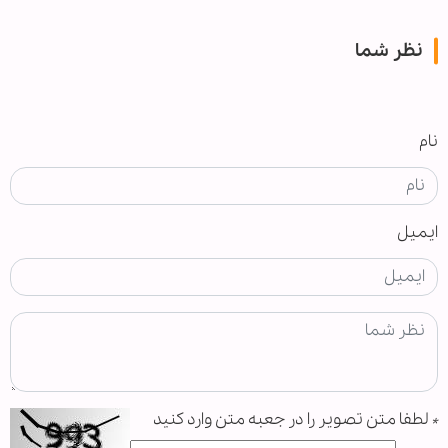
نظر شما
نام
ایمیل
*
لطفا متن تصویر را در جعبه متن وارد کنید