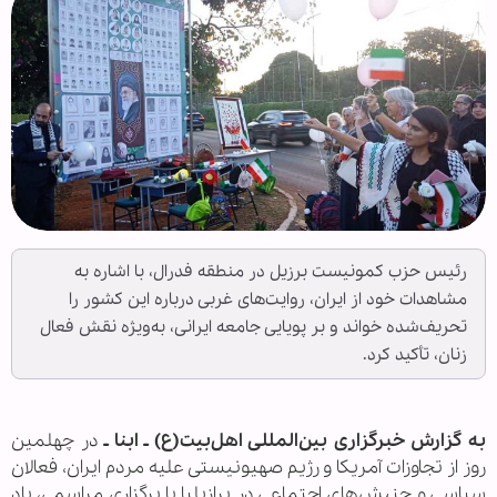
رئیس حزب کمونیست برزیل در منطقه فدرال، با اشاره به
مشاهدات خود از ایران، روایت‌های غربی درباره این کشور را
تحریف‌شده خواند و بر پویایی جامعه ایرانی، به‌ویژه نقش فعال
زنان، تأکید کرد.
به گزارش خبرگزاری بین‌المللی اهل‌بیت(ع) ـ ابنا ـ
در چهلمین
روز از تجاوزات آمریکا و رژیم صهیونیستی علیه مردم ایران، فعالان
سیاسی و جنبش‌های اجتماعی در برازیلیا با برگزاری مراسمی، یاد