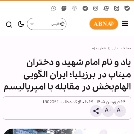
فارسی
صفحه اصلی
اخبار ویژه
یاد و نام امام شهید و دختران
میناب در برزیلیا؛ ایران الگویی
الهام‌بخش در مقابله با امپریالیسم
۲۴ فروردین ۱۴۰۵ - ۲۰:۳۱
کد مطلب: 1802051