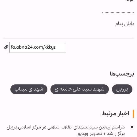
..........................
پایان پیام
برچسب‌ها
برزیل
شهید سید علی خامنه‌ای
شهدای میناب
اخبار مرتبط
مراسم اربعین سیدالشهدای انقلاب اسلامی در مرکز اسلامی برزیل
برگزار شد + تصاویر ویدیو