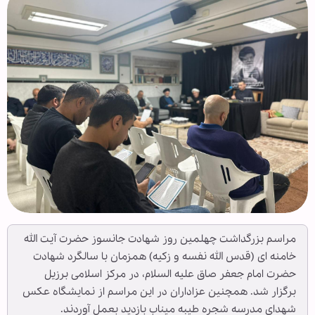
مراسم بزرگداشت چهلمین روز شهادت جانسوز حضرت آیت الله
خامنه ای (قدس الله نفسه و زکیه) همزمان با سالگرد شهادت
حضرت امام جعفر صاق علیه السلام، در مرکز اسلامی برزیل
برگزار شد. همچنین عزاداران در این مراسم از نمایشگاه عکس
شهدای مدرسه شجره طیبه میناب بازدید بعمل آوردند.