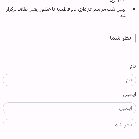
اولین شب مراسم عزاداری ایام فاطمیه با حضور رهبر انقلاب برگزار
شد
نظر شما
نام
ایمیل