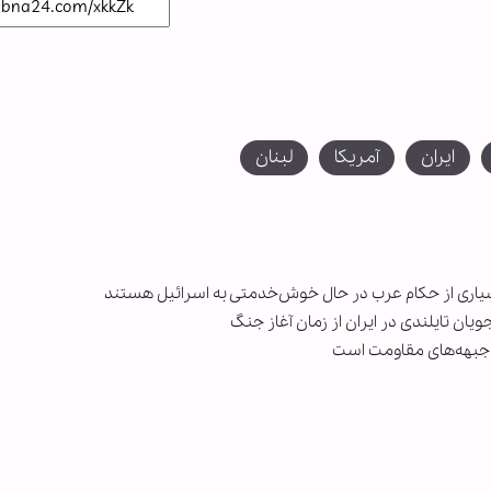
ایران
آمریکا
لبنان
سیاری از حکام عرب در حال خوش‌خدمتی به اسرائیل هستند
ن تایلندی در ایران از زمان آغاز جنگ
ت جبهه‌های مقاومت است