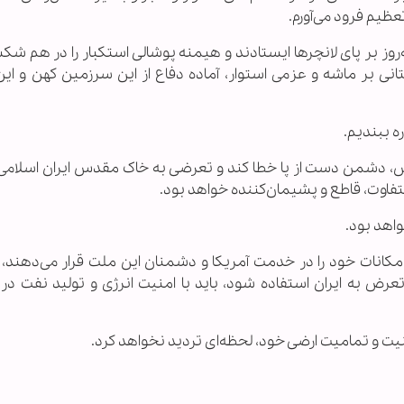
عظیم فرود می‌آورم.
وز بر پای لانچرها ایستادند و هیمنه پوشالی استکبار را در هم شکس
نی بر ماشه و عزمی استوار، آماده دفاع از این سرزمین کهن و ای
ه ببندیم.
‌بس، دشمن دست از پا خطا کند و تعرضی به خاک مقدس ایران اسلام
اوت، قاطع و پشیمان‌کننده خواهد بود.
واهد بود.
و امکانات خود را در خدمت آمریکا و دشمنان این ملت قرار می‌دهند
عرض به ایران استفاده شود، باید با امنیت انرژی و تولید نفت در
نیت و تمامیت ارضی خود، لحظه‌ای تردید نخواهد کرد.