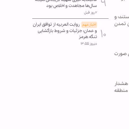
سال‌ها مجاهدت و اخلاص بود
۲ روز قبل
تند؛ و
ن تمدن
روایت العربیه از توافق ایران
اخبار مهم
و عمان؛ جزئیات و شروط بازگشایی
تنگه هرمز
دیروز ۱۳:۵۵
ی صورت
، هشدار
 منطقه