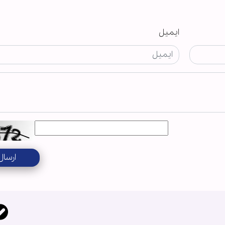
ایمیل
ارسال