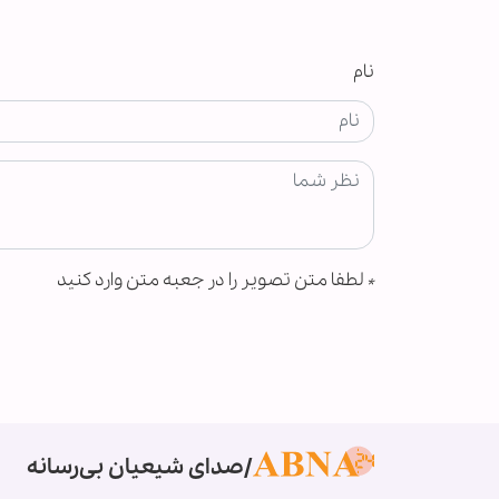
نام
*
لطفا متن تصویر را در جعبه متن وارد کنید
صدای شیعیان بی‌رسانه