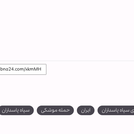
 سپاه پاسداران
ایران
حمله موشکی
سپاه پاسداران