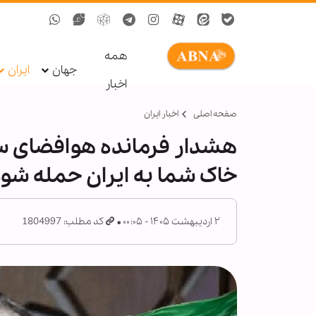
همه
جهان
ایران
اخبار
صفحه اصلی
اخبار ایران
هشدار فرمانده هوافضای سپا
خاک شما به ایران حمله شود
۲ اردیبهشت ۱۴۰۵ - ۰۰:۰۵
کد مطلب: 1804997