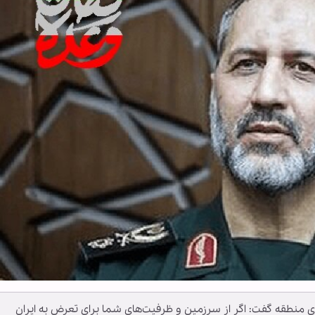
 منطقه گفت: اگر از سرزمین و ظرفیت‌های شما برای تعرض به ایران