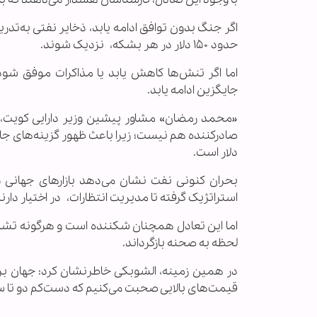
اگر جنگ بدون توافق ادامه یابد، ذخایر نفتی به‌تدر
حدود ۱۵۰ دلار در هر بشکه، نزدیک شوند.
اما اگر تنش‌ها کاهش یابد یا مذاکرات موفق شود، ق
جایگزین ادامه یابد.
«محمد رمضان» مشاور پیشین وزیر دارایی کویت، 
دلار است.
بحران کنونی نفت نشان می‌دهد بازارهای جهانی دی
استراتژیک گرفته تا مدیریت انتظارات، در اختیار دارند
اما این تعادل همچنان شکننده است و هرگونه تشدی
لحظه به صحنه بازگرداند.
در همین زمینه، الشوبکی خاطرنشان کرد: جهان برای 
قیمت‌های بالایی صحبت می‌کنیم که دست‌کم دو تا 
..............................