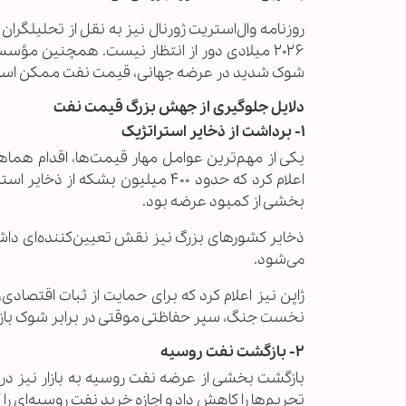
۲۰۲۶ میلادی دور از انتظار نیست. همچنین مؤ
شوک شدید در عرضه جهانی، قیمت نفت ممکن است به محدوده ۱۵۰ ت
دلایل جلوگیری از جهش بزرگ قیمت نفت
۱- برداشت از ذخایر استراتژیک
یکی از مهم‌ترین عوامل مهار قیمت‌ها، اقدام هماه
اعلام کرد که حدود ۴۰۰ میلیون بشکه
بخشی از کمبود عرضه بود.
می‌شود.
نخست جنگ، سپر حفاظتی موقتی در برابر شوک بازار 
۲- بازگشت نفت روسیه
بازگشت بخشی از عرضه نفت روسیه به بازار نیز در 
تحریم‌ها را کاهش داد و اجازه خرید نفت روسیه‌ای را