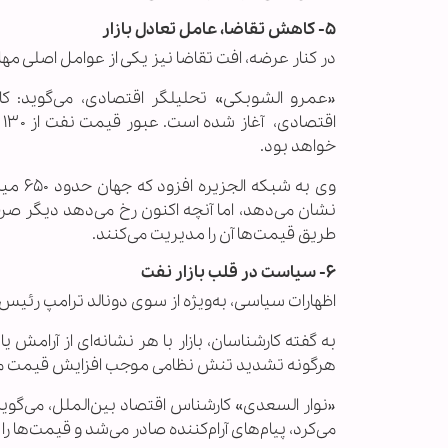
۵- کاهش تقاضا، عامل تعادل بازار
در کنار عرضه، افت تقاضا نیز یکی از عوامل اصلی مهار 
«عمرو الشوبکی» تحلیلگر اقتصادی، می‌گوید: کا
خواهد بود.
وی به
نشان می‌دهد، اما آنچه اکنون رخ می‌دهد دیگر صر
طریق قیمت‌ها آن را مدیریت می‌کنند.
۶- سیاست در قلب بازار نفت
اظهارات سیاسی، به‌ویژه از سوی دونالد ترامپ رئیس
به گفته کارشناسان، بازار با هر نشانه‌ای از آرامش
هرگونه تشدید تنش نظامی موجب افزایش قیمت م
می‌کرد، پیام‌های آرام‌کننده صادر می‌شد و قیمت‌ها را به محدوده ۹۰ دلا