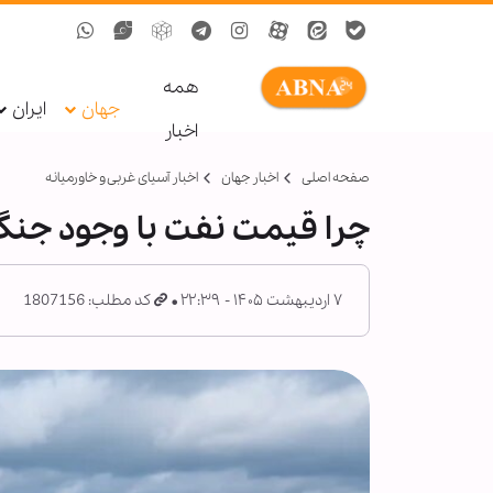
همه
جهان
ایران
اخبار
صفحه اصلی
اخبار جهان
اخبار آسیای غربی و خاورمیانه
چرا قیمت نفت با وجود جنگ علیه ایران
۷ اردیبهشت ۱۴۰۵ - ۲۲:۳۹
کد مطلب: 1807156