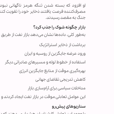
او افزود که بسته شدن تنگه هرمز ناگهانی نبو
مصرف‌کننده فرصت یافتند ذخایر خود را تقویت کن
جنگ به مقصد رسیدند.
بازار چگونه شوک را جذب کرد؟
به‌طور کلی، داده‌ها نشان می‌دهد بازار نفت از طر
برداشت از ذخایر استراتژیک
ورود عرضه جایگزین از روسیه و ایران
استفاده از خطوط لوله و مسیرهای صادراتی دیگر
بهره‌گیری موقت از منابع جایگزین انرژی
کاهش تدریجی تقاضای جهانی
مداخلات سیاسی برای آرام‌سازی بازار
این عوامل تعادلی موقت در بازار نفت ایجاد کردند 
سناریوهای پیش‌رو
با وجود این تعادل، کارشناسان هشدار می‌دهند که با