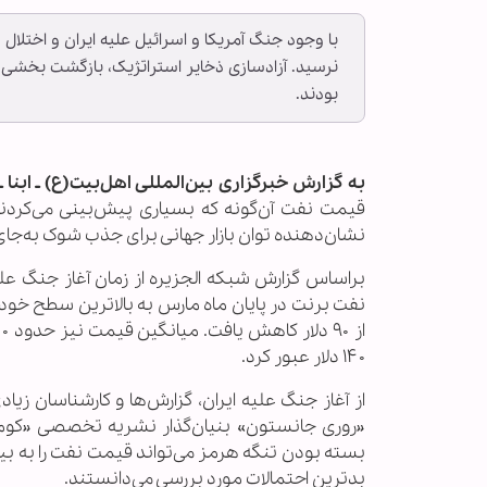
نرسید. آزادسازی ذخایر استراتژیک، بازگشت بخشی 
بودند.
به گزارش خبرگزاری بین‌المللی اهل‌بیت(ع) ـ ابنا ـ
نشان‌دهنده توان بازار جهانی برای جذب شوک به‌جای
۱۴۰ دلار عبور کرد.
«روری جانستون» بنیان‌گذار نشریه تخصصی «کومودی
بدترین احتمالات مورد بررسی می‌دانستند.