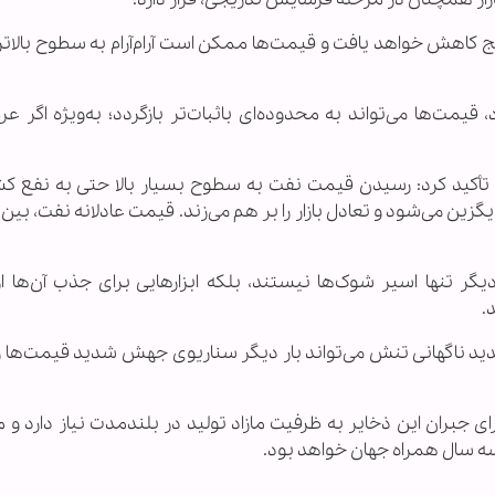
یج کاهش خواهد یافت و قیمت‌ها ممکن است آرام‌آرام به سطوح بالاتر
یمت‌ها می‌تواند به محدوده‌ای باثبات‌تر بازگردد؛ به‌ویژه اگر ع
تأکید کرد: رسیدن قیمت نفت به سطوح بسیار بالا حتی به نفع ک
گر تنها اسیر شوک‌ها نیستند، بلکه ابزارهایی برای جذب آن‌ها از
.
د ناگهانی تنش می‌تواند بار دیگر سناریوی جهش شدید قیمت‌ها را
جبران این ذخایر به ظرفیت مازاد تولید در بلندمدت نیاز دارد و ما
سه سال همراه جهان خواهد بود.