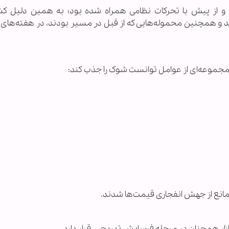
د و از پیش با تحرکات نظامی همراه شده بود؛ به همین دلیل ک
ند و همچنین محموله‌هایی که از قبل در مسیر بودند، در هفته‌ها
یق مجموعه‌ای از عوامل توانست شوک را جذب کند:
و مانع از جهش انفجاری قیمت‌ها شدند.
زار همچنان در مرحله فرسایش تدریجی، قرار دارد.