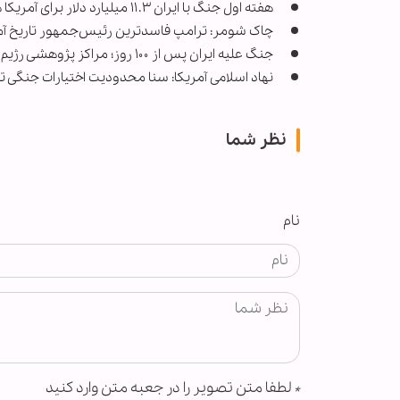
هفته اول جنگ با ایران ۱۱.۳ میلیارد دلار برای آمریکا هزینه داشت
چاک شومر: ترامپ فاسدترین رئیس‌جمهور تاریخ آ
جنگ علیه ایران پس از ۱۰۰ روز؛ مراکز پژوهشی رژیم صهیونیستی چه ارزیابی‌ دارند؟
نهاد اسلامی آمریکا: سنا محدودیت اختیارات جنگی ت
نظر شما
نام
*
لطفا متن تصویر را در جعبه متن وارد کنید