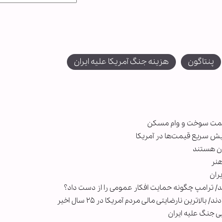
پنتاگون
هزینه جنگ آمریکا علیه ایران
 قیمت سوخت و وام مسکن
زایش سریع قیمت‌ها در آمریکا
ان هستند
هنر
ران
ی جنگ علیه ایران