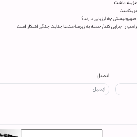
مریکاست
رامپ را اجرایی کند/ حمله به زیرساخت‌ها جنایت جنگی آشکار است
ایمیل