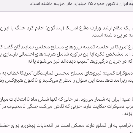
 میلیارد دلار هزینه داشته است.
ـ
یک مقام ارشد وزارت دفاع آمریکا (پنتاگون) اعلام کرد جنگ با ایران
فاع آمریکا در جلسه کمیته نیروهای مسلح مجلس نمایندگان گفت 
ا مشخص نکرد آیا این برآورد شامل هزینه‌های احتمالی بازسازی یا
ه در جریان درگیری‌ها آسیب دیده‌اند نیز می‌شود یا نه.
شد دموکرات کمیته نیروهای مسلح مجلس نمایندگان آمریکا خطاب به
، زیرا مدت‌هاست این سؤال را مطرح می‌کنیم و تاکنون هیچ‌کس رقمی
یه ایران به شمار می‌رود. در حالی که تنها شش ماه تا انتخابات میان‌
حزب دموکرات حکایت دارد؛ حزبی که تلاش می‌کند جنگی نامحبوب در آم
بزند.
ترامپ به آن تعلق دارد، ممکن است در انتخابات پیش‌رو برای حفظ 
د.