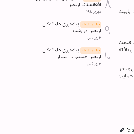
افغانستانی اربعین
شکننده پایبند
دیروز ۱۹:۱۰
پیاده‌روی جاماندگان
چندرسانه‌ای
اربعین در رشت
۲ روز قبل
و قیمت
 یافته
پیاده‌روی جاماندگان
چندرسانه‌ای
اربعین حسینی در شیراز
۲ روز قبل
ن منجر
 علیه ایران حمایت