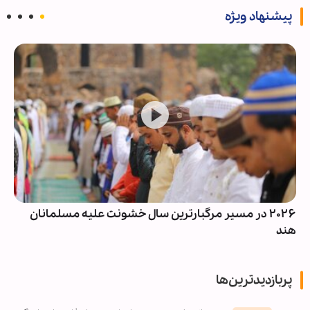
پیشنهاد ویژه
۲۰۲۶ در مسیر مرگبارترین سال خشونت علیه مسلمانان
هند
پربازدیدترین‌ها