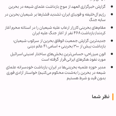
گزارش خبرگزاری العهد از موج بازداشت علمای شیعه در بحرین
رژیم آل‌خلیفه و فوبیای ایران؛ تشدید فشارها بر شیعیان بحرین در
سایه جنگ
مقام‌های بحرینی کارزار ارعاب علیه شیعیان را در آستانه محرم آغاز
کردند/ بازداشت ۴۶۸ نفر از آغاز جنگ علیه ایران
جدیدترین گزارش جمعیت الوفاق بحرین از سرکوب شیعیان؛
بازداشت بیش از ۳۰۰ بحرینی + اسامی ۴۱ عالم دینی
الون میزراحی: حساس‌ترین بخش‌های ساختار امنیتی اسرائیل
مورد نفوذ هکرهای ایرانی قرار گرفته است
مدیر حوزه علمیه بحرینی‌ها در ایران: بازداشت خودسرانه علمای
شیعه در بحرین را به‌شدت محکوم می‌کنیم/ خواستار آزادی فوری
بدون قید و شرط هستیم
نظر شما