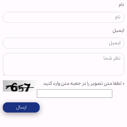
نام
ایمیل
*
لطفا متن تصویر را در جعبه متن وارد کنید
ارسال