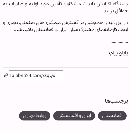
دستگاه افزایش یابد تا مشکلات تأمین مواد اولیه و صادرات به
حداقل برسد.
در این دیدار همچنین بر گسترش همکاری‌های صنعتی، تجاری و
ایجاد کارخانه‌های مشترک میان ایران و افغانستان تأکید شد.
...............
پایان پیام/
برچسب‌ها
افغانستان
ایران و افغانستان
روابط تجاری