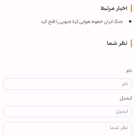
اخبار مرتبط
جنگ ایران خطوط هوایی کرهٔ ‌جنوبی را فلج کرد
نظر شما
نام
ایمیل