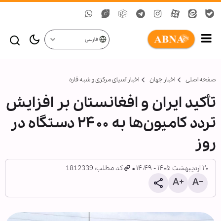
فارسی
صفحه اصلی
اخبار جهان
اخبار آسیای مرکزی و شبه قاره
تأکید ایران و افغانستان بر افزایش
تردد کامیون‌ها به ۲۴۰۰ دستگاه در
روز
۲۰ اردیبهشت ۱۴۰۵ - ۱۴:۴۹
کد مطلب: 1812339