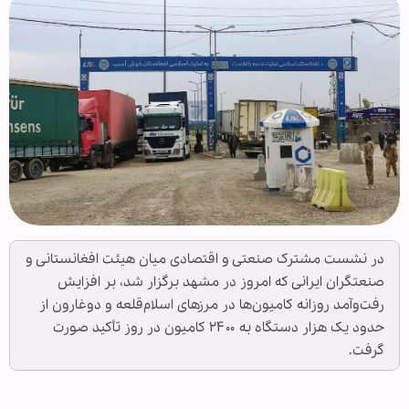
در نشست مشترک صنعتی و اقتصادی میان هیئت افغانستانی و
صنعتگران ایرانی که امروز در مشهد برگزار شد، بر افزایش
رفت‌وآمد روزانه کامیون‌ها در مرزهای اسلام‌قلعه و دوغارون از
حدود یک هزار دستگاه به ۲۴۰۰ کامیون در روز تأکید صورت
گرفت.