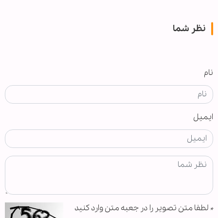
نظر شما
نام
ایمیل
*
لطفا متن تصویر را در جعبه متن وارد کنید