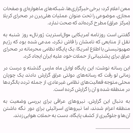
معن اعلام کرد: برخی خبرگزاری‌ها، شبکه‌های ماهواره‌ای و صفحات
مجازی، موضوعی را تحت عنوان عملیات هلی‌برن در صحرای کربلا
(مرکز عراق) مطرح کرده‌اند که صحت ندارد.
گفتنی است روزنامه آمریکایی «وال‌استریت ژورنال» روز شنبه به
نقل از منابعی که نامشان را فاش نکرد، مدعی شده بود که رژیم
صهیونیستی با اطلاع آمریکا، یک پایگاه نظامی محرمانه در صحرای
عراق برای پشتیبانی از حملات خود علیه ایران ایجاد کرد.
این رسانه نوشت: این پایگاه اوایل ماه مارس گذشته و درست در
زمانی لو رفت که رسانه‌های دولتی عراق گزارش دادند یک چوپان
محلی متوجه فعالیت‌های نظامی غیرعادی، از جمله تردد بالگردها
در منطقه شده و آن را گزارش کرده است.
به دنبال این گزارش، نیروهای عراقی برای بررسی وضعیت به
منطقه اعزام شدند، اما نیروهای اسرائیلی برای دور نگه داشتن
آن‌ها و جلوگیری از کشف پایگاه، دست به حملات هوایی زدند.
.............................