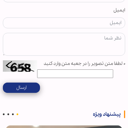
ایمیل
*
لطفا متن تصویر را در جعبه متن وارد کنید
ارسال
پیشنهاد ویژه