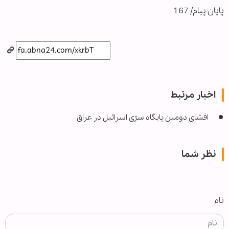
پایان پیام/ 167
اخبار مرتبط
افشای دومین پایگاه سرّی اسرائیل در عراق
نظر شما
نام