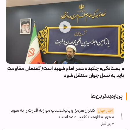
«ایستادگی» چکیده عمر امام شهید است/ گفتمان مقاومت
باید به نسل جوان منتقل شود
پربازدیدترین‌ها
کنترل هرمز و باب‌المندب موازنه قدرت را به سود
اخبار جهان
محور مقاومت تغییر داده است
۳ روز قبل