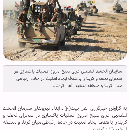
سازمان الحشد الشعبی عراق صبح امروز عملیات پاکسازی در
صحرای نجف و کربلا را با هدف ایجاد امنیت در جاده ارتباطی
میان کربلا و منطقه النخیب آغاز کردند.
به گزارش خبرگزاری اهل بیت(ع) ـ ابنا ـ نیروهای سازمان الحشد
الشعبی عراق صبح امروز عملیات پاکسازی در صحرای نجف و
کربلا را با هدف ایجاد امنیت در جاده ارتباطی میان کربلا و منطقه
النخیب آغاز کردند.