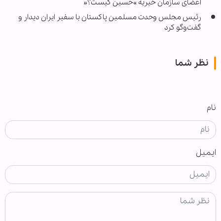
اعضای سازمان خیریه »حسین کیست؟«
رئیس مجلس وحدت مسلمین پاکستان با سفیر ایران دیدار و
گفت‌وگو کرد
نظر شما
نام
ایمیل