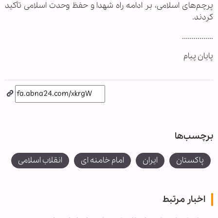
پرچم‌های اسلامی، بر ادامه راه شهدا و حفظ وحدت اسلامی تأکید
کردند.
................
پایان پیام
برچسب‌ها
پاکستان
ایران
امام خامنه ای
انقلاب اسلامی
اخبار مرتبط