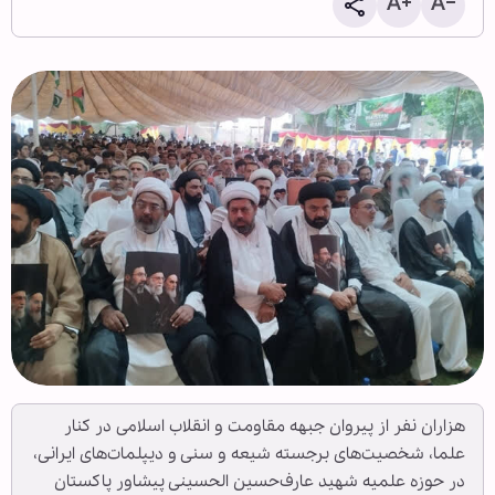
هزاران نفر از پیروان جبهه مقاومت و انقلاب اسلامی در کنار
علما، شخصیت‌های برجسته شیعه و سنی و دیپلمات‌های ایرانی،
در حوزه علمیه شهید عارف‌حسین الحسینی پیشاور پاکستان