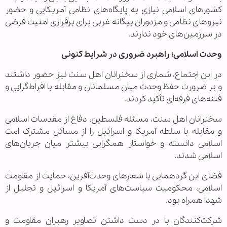
کشورهای اسلامی نیازی به پایگاه‌های نظامی آمریکایی و حضور
نیروهای نظامی و مزدوران بیگانه غربی برای برقراری امنیت قرضی
در سرزمین‌های خود ندارند.
وحدت اسلامی؛ راهبرد ضروری در شرایط کنونی
در این اجتماع، شماری از سخنرانان اهل سنت نیز حضور داشتند
و بر ضرورت حفظ وحدت میان مسلمانان و مقابله با افراط‌گرایی و
فتنه‌های فرقه‌ای تأکید کردند.
سخنرانان اهل سنت، مسئله فلسطین، دفاع از مقدسات اسلامی
و مقابله با سلطه آمریکا و اسرائیل را از مسائل مشترک امت
اسلامی دانسته و خواستار همگرایی بیشتر میان جریان‌های
اسلامی شدند.
فضای این گردهمایی با شعارهای وحدت‌آفرین، حمایت از مقاومت
اسلامی، محکومیت سیاست‌های آمریکا و اسرائیل و تجلیل از
شهدا همراه بود.
شرکت‌کنندگان با در دست داشتن تصاویر رهبران مقاومت و