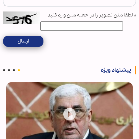
*
لطفا متن تصویر را در جعبه متن وارد کنید
ارسال
پیشنهاد ویژه