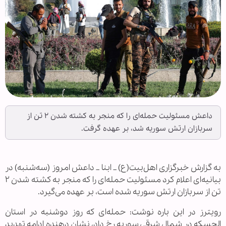
داعش مسئولیت حمله‌ای را که منجر به کشته شدن ۲ تن از
سربازان ارتش سوریه شد، بر عهده گرفت.
به گزارش خبرگزاری اهل‌بیت(ع) _ ابنا _ داعش امروز (سه‌شنبه) در
بیانیه‌ای اعلام کرد مسئولیت حمله‌ای را که منجر به کشته شدن ۲
تن از سربازان ارتش سوریه شده است، بر عهده می‌گیرد.
رویترز در این باره نوشت: حمله‌ای که روز دوشنبه در استان
الحسکه در شمال شرقی سوریه رخ داد، نشان دهنده ادامه تهدید