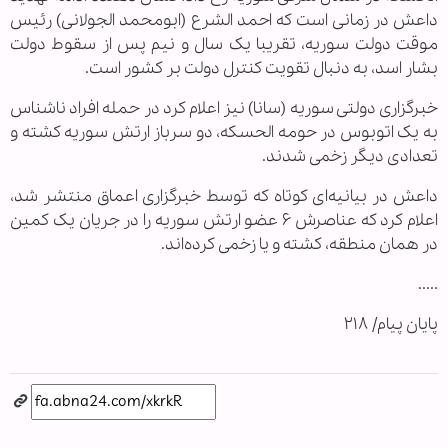
داعش در زمانی است که احمد الشرع (ابومحمد الجولانی) رئیس
موقت دولت سوریه، تقریبا یک سال و نیم پس از سقوط دولت
بشار اسد، به دنبال تقویت کنترل دولت بر کشور است.
خبرگزاری دولتی سوریه (سانا) نیز اعلام کرد در حمله افراد ناشناس
به یک اتوبوس در حومه الحسکه، دو سرباز ارتش سوریه کشته و
تعدادی دیگر زخمی شدند.
داعش در بیانیه‌ای کوتاه که توسط خبرگزاری اعماق منتشر شد،
اعلام کرد که عناصرش ۶ عضو ارتش سوریه را در جریان یک کمین
در همان منطقه، کشته و یا زخمی کرده‌اند.
.....
پایان پیام/ ۲۱۸