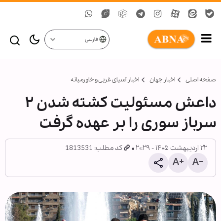
فارسی
صفحه اصلی
اخبار جهان
اخبار آسیای غربی و خاورمیانه
داعش مسئولیت کشته شدن ۲
سرباز سوری را بر عهده گرفت
۲۲ اردیبهشت ۱۴۰۵ - ۲۰:۲۹
کد مطلب: 1813531