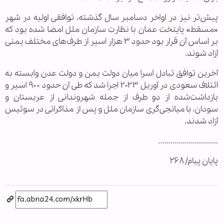
پیش‌تر نیز در اواخر دسامبر سال گذشته، توافقی اولیه در شهر
«مسقط» پایتخت عمان با نظارت سازمان ملل امضا شده بود که
بر اساس آن قرار بود حدود ۳ هزار اسیر از طرف‌های مختلف یمنی
آزاد شوند.
آخرین توافق تبادل اسرا میان دولت یمن و دولت عدن وابسته به
ائتلاف سعودی در آوریل ۲۰۲۳ اجرا شد که طی آن حدود ۹۰۰ اسیر و
بازداشت‌شده از دو طرف از جمله شهروندانی از عربستان و
سودان، با میانجی‌گری سازمان ملل و پس از مذاکراتی در سوئیس
آزاد شدند.
..............................
پایان پیام/ ۲۶۸