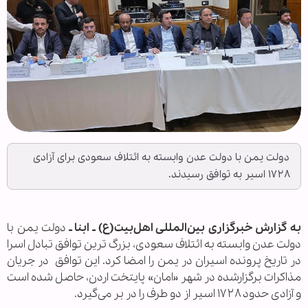
دولت یمن با دولت عدن وابسته به ائتلاف سعودی برای آزادی
۱۷۲۸ اسیر به توافق رسیدند.
به گزارش خبرگزاری بین‌المللی اهل‌بیت(ع) ـ ابنا ـ
دولت یمن با
دولت عدن وابسته به ائتلاف سعودی، بزرگ ترین توافق تبادل اسرا
در تاریخ پرونده اسیران در یمن را امضا کرد. این توافق در جریان
مذاکرات برگزارشده در شهر «امان» پایتخت اردن، حاصل شده است
و آزادی حدود ۱۷۲۸ اسیر از دو طرف را در بر می‌گیرد.