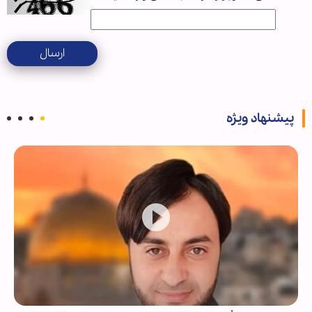
ارسال
پیشنهاد ویژه