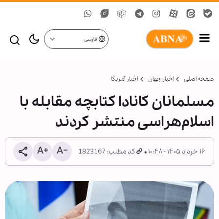
فارسی
صفحه اصلی
اخبار جهان
اخبار آمریکا
مسلمانان کانادا کتابچه مقابله با
اسلام‌هراسی منتشر کردند
۱۶ خرداد ۱۴۰۵ - ۱۰:۴۸
کد مطلب: 1823167