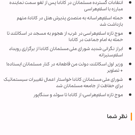
انتقادات گسترده مسلمانان در کانادا پس از لغو سمت نماینده
مبارزه با اسلام‌هراسی
حمله اسلام‌هراسانه به متصدی پذیرش هتل در کانادا؛ متهم
بازداشت شد
موج تازه اسلام‌هراسی در غرب؛ از هجوم به مسجد در اسکاتلند تا
حمله به امام جماعت در کانادا
ابراز نگرانی شدید شورای ملی مسلمانان کانادا از برگزاری رویداد
اسلام‌ستیزانه
وزیر اول اسکاتلند: دولت من قاطعانه در کنار مسلمانان ایستاده!
+ تصاویر
شورای ملی مسلمانان کانادا خواستار اعمال تغییرات سیستماتیک
برای حفاظت از جامعه مسلمانان شد
موج تازه اسلام‌هراسی؛ از کانادا تا سوئد و سنگاپور
نظر شما