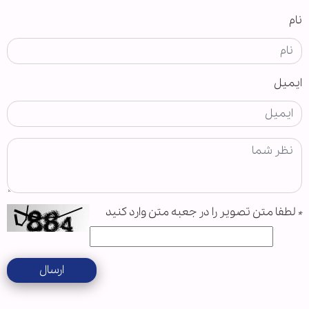
نام
ایمیل
*
لطفا متن تصویر را در جعبه متن وارد کنید
ارسال