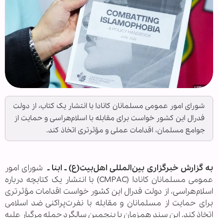
شورای امور عمومی مسلمانان کانادا با انتشار یک کتاب، از دولت
فدرال این کشور خواست برای مقابله با اسلام‌هراسی و حمایت از
جوامع مسلمان، اقدامات عملی و مؤثرتری اتخاذ کند.
به گزارش خبرگزاری بین‌المللی اهل‌بیت(ع) ـ ابنا ـ
شورای امور
عمومی مسلمانان کانادا (CMPAC) با انتشار یک کتابچه درباره
اسلام‌هراسی، از دولت فدرال این کشور خواست اقدامات مؤثرتری
برای حمایت از مسلمانان و مقابله با نفرت‌پراکنی ضد اسلامی
اتخاذ کند. این سند همزمان با پنجمین سالگرد حمله مرگبار علیه