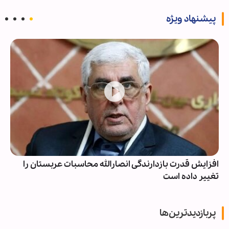
پیشنهاد ویژه
افزایش قدرت بازدارندگی انصارالله محاسبات عربستان را
تغییر داده است
پربازدیدترین‌ها