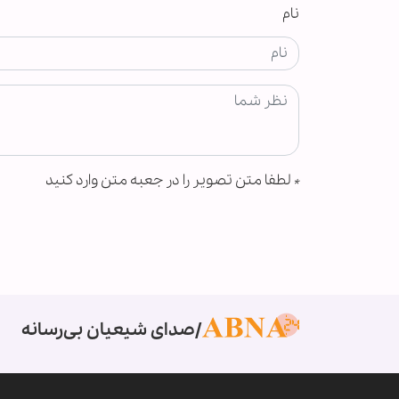
نام
*
لطفا متن تصویر را در جعبه متن وارد کنید
صدای شیعیان بی‌رسانه