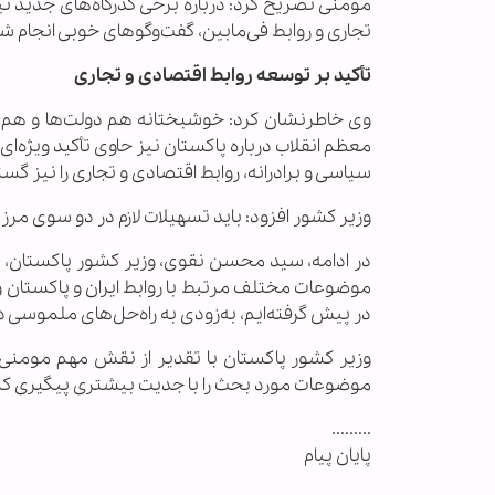
مومنی تصریح کرد: درباره برخی گذرگاه‌های جدید ن
تجاری و روابط فی‌مابین، گفت‌وگوهای خوبی انجام ش
تأکید بر توسعه روابط اقتصادی و تجاری
وی خاطرنشان کرد: خوشبختانه هم دولت‌ها و هم م
معظم انقلاب درباره پاکستان نیز حاوی تأکید ویژه‌
سیاسی و برادرانه، روابط اقتصادی و تجاری را نیز گ
وزیر کشور افزود: باید تسهیلات لازم در دو سوی م
در ادامه، سید محسن نقوی، وزیر کشور پاکستان، نیز
موضوعات مختلف مرتبط با روابط ایران و پاکستان و
در پیش گرفته‌ایم، به‌زودی به راه‌حل‌های ملموسی در
وزیر کشور پاکستان با تقدیر از نقش مهم مومنی در
موضوعات مورد بحث را با جدیت بیشتری پیگیری کن
.........
پایان پیام