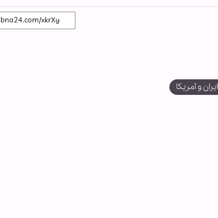
ران و آمریکا