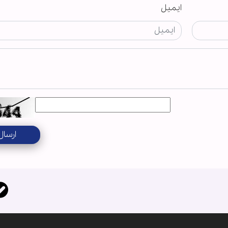
ایمیل
ارسال