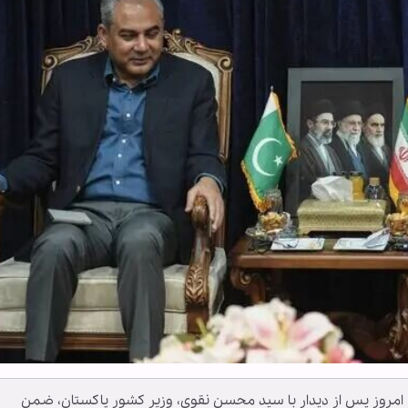
 امروز پس از دیدار با سید محسن نقوی، وزیر کشور پاکستان، ضمن