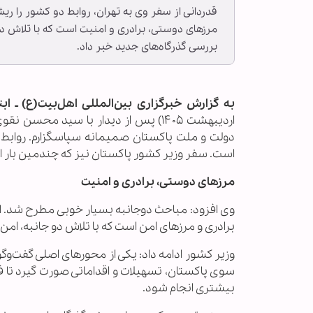
قدردانی از سفر وی به تهران، روابط دو کشور را ری
مرزهای دوستی، برادری و امنیت است که با تلاش دو
بررسی گذرگاه‌های جدید خبر داد.
به گزارش خبرگزاری بین‌المللی اهل‌بیت(ع) ـ ابن
اردیبهشت ۱۴۰۵) پس از دیدار با سید م
دولت و ملت پاکستان صمیمانه سپاسگزارم. روابط د
است. سفر وزیر کشور پاکستان نیز که چندمین بار 
مرزهای دوستی، برادری و امنیت
وی افزود: مباحث دوجانبه بسیار خوبی مطرح شد. ای
برادری و مرزهای امن است که با تلاش دو جانبه، امن
وزیر کشور ادامه داد: یکی از محورهای اصلی گفت‌وگ
سوی پاکستان، تسهیلات و اقداماتی صورت گیرد تا فرای
بیشتری انجام شود.