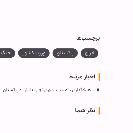
برچسب‌ها
ایران
پاکستان
وزارت کشور
جنگ ای
اخبار مرتبط
هدفگذاری ۱۰ میلیارد دلاری تجارت ایران و پاکستان
نظر شما