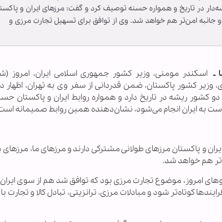
شه‌دار در تاریخ و همواره حسنه توصیف کرد و گفت: مرزهای ایران و پاکست
 جانبه امن‌تر هم خواهد شد. وی از توافق برای تسهیل تجارت مرزی و
ا ـ
حسن نقوی، وزیر کشور پاکستان، ضمن قدردانی از سفر وی به تهران، اظهار د
و کشور ریشه در تاریخ دارد و همواره روابط ایران و پاکستان حسن
است به ایران انجام می‌شود، نشان‌دهنده همین روابط صمیمانه است
ران و پاکستان مرزهای طولانی مشترکی دارند و مرزهای ما، مرزهای 
‌تر هم خواهد شد.
وهای امروز، موضوع تجارت مرزی بود که توافق شد هم از سوی ایران 
ندها کوتاه‌تر شود و مبادلات مرزی، ترانزیتی، تبادل کالا و تجارت ب