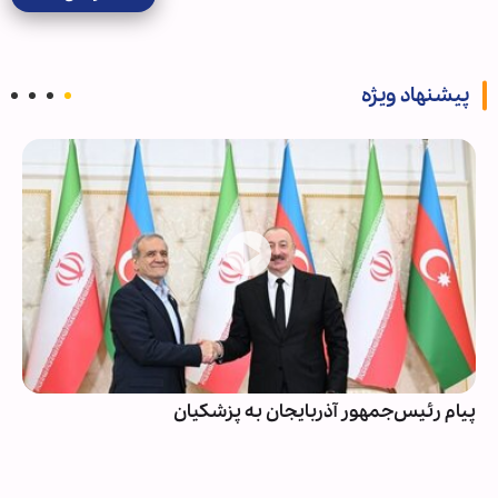
پیشنهاد ویژه
پیام رئیس‌جمهور آذربایجان به پزشکیان