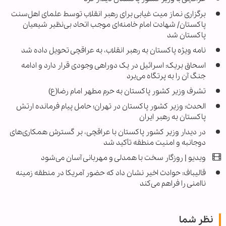
برگزاری نماز میت غیابی برای رهبر انقلاب توسط علمای اهل‌سنت
پاکستان/ شهادت امام خامنه‌ای موجب اتحاد بی‌نظیر شیعیان
پاکستان شد
نامه ویژه پاکستان به رهبر انقلاب، به عراقچی تحویل داده شد
اسحاق بریک: اسرائیل در یک دوراهی وجودی قرار دارد و ادامه
جنگ آن را به پرتگاه می‌برد
تشرف وزیر کشور پاکستان به حرم مطهر امام رضا(ع)
الحدث: وزیر کشور پاکستان در تهران؛ حامل پیام فرمانده ارتش
پاکستان به رهبر ایران
در دیدار وزیر کشور پاکستان با عراقچی، بر گسترش همکاری‌های
دوجانبه و امنیت منطقه تأکید شد
ویدیو | روزگار سخت با همدلی و مهربانی آسان می‌شود
قالیباف: حوادث اخیر نشان داد که حضور آمریکا در منطقه زمینه
ناامنی را فراهم می‌کند
نظر شما