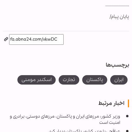
....................
پایان پیام/
برچسب‌ها
ایران
پاکستان
تجارت
اسکندر مومنی
اخبار مرتبط
وزیر کشور: مرزهای ایران و پاکستان، مرزهای دوستی، برادری و
امنیت است
عراقچی با وزیر کشور پاکستان دیدار کرد