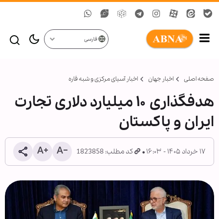
فارسی
صفحه اصلی
اخبار جهان
اخبار آسیای مرکزی و شبه قاره
هدفگذاری ۱۰ میلیارد دلاری تجارت
ایران و پاکستان
۱۷ خرداد ۱۴۰۵ - ۱۶:۰۳
کد مطلب: 1823858