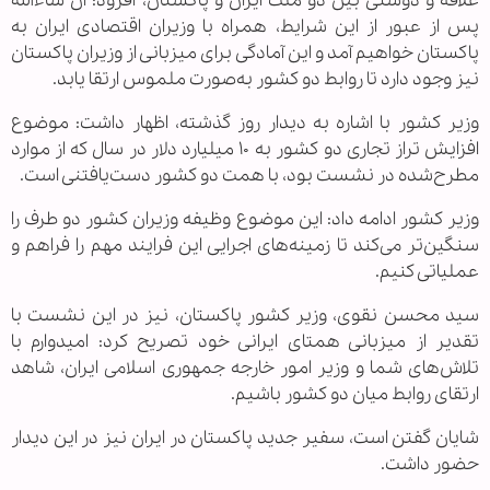
علاقه و دوستی بین دو ملت ایران و پاکستان، افزود: ان شاءالله
پس از عبور از این شرایط، همراه با وزیران اقتصادی ایران به
پاکستان خواهیم آمد و این آمادگی برای میزبانی از وزیران پاکستان
نیز وجود دارد تا روابط دو کشور به‌صورت ملموس ارتقا یابد.
وزیر کشور با اشاره به دیدار روز گذشته، اظهار داشت: موضوع
افزایش تراز تجاری دو کشور به ۱۰ میلیارد دلار در سال که از موارد
مطرح‌شده در نشست بود، با همت دو کشور دست‌یافتنی است.
وزیر کشور ادامه داد: این موضوع وظیفه وزیران کشور دو طرف را
سنگین‌تر می‌کند تا زمینه‌های اجرایی این فرایند مهم را فراهم و
عملیاتی کنیم.
سید محسن نقوی، وزیر کشور پاکستان، نیز در این نشست با
تقدیر از میزبانی همتای ایرانی خود تصریح کرد: امیدوارم با
تلاش‌های شما و وزیر امور خارجه جمهوری اسلامی ایران، شاهد
ارتقای روابط میان دو کشور باشیم.
شایان گفتن است، سفیر جدید پاکستان در ایران نیز در این دیدار
حضور داشت.