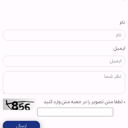
نام
ایمیل
*
لطفا متن تصویر را در جعبه متن وارد کنید
ارسال