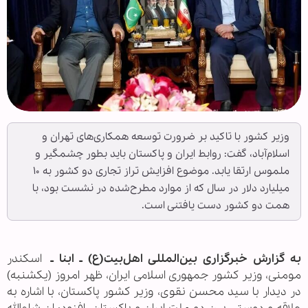
وزیر کشور با تاکید بر ضرورت توسعه همکاری‌های تهران و
اسلام‌آباد، گفت: روابط ایران و پاکستان باید بطور چشمگیر و
ملموس ارتقا یابد. موضوع افزایش تراز تجاری دو کشور به ۱۰
میلیارد دلار در سال که از موارد مطرح‌شده در نشست بود، با
همت دو کشور دست یافتنی است.
به گزارش خبرگزاری بین‌المللی اهل‌بیت(ع) ـ ابنا ـ
اسکندر
مومنی، وزیر کشور جمهوری اسلامی ایران، ظهر امروز (یکشنبه)
در دیدار با سید محسن نقوی، وزیر کشور پاکستان، با اشاره به