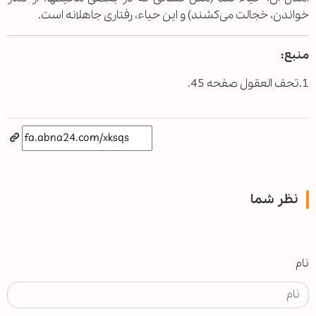
خواندن، خجالت می‌کشند) و این حیاء، رفتاری جاهلانه است.
منبع:
1.تحف العقول صفحه 45.
نظر شما
نام