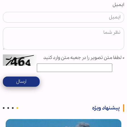
ایمیل
*
لطفا متن تصویر را در جعبه متن وارد کنید
ارسال
پیشنهاد ویژه