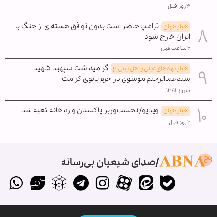
۳ روز قبل
ترامپ حاضر است بدون توافق هسته‌ای از جنگ با
اخبار جهان
ایران خارج شود
۲ ساعت قبل
گرامیداشت سپهبد شهید
اخبار نهادهای دینی و اهل بیتی ع
سیدعبدالرحیم موسوی در حرم بانوی کرامت
دیروز ۱۳:۱۱
ویدیو/ نخست‌وزیر پاکستان وارد خانه کعبه شد
اخبار جهان
۲ روز قبل
صدای شیعیان بی‌رسانه