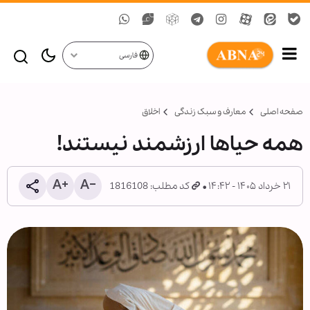
فارسی
صفحه اصلی
معارف و سبک زندگی
اخلاق
همه حیاها ارزشمند نیستند!
۲۱ خرداد ۱۴۰۵ - ۱۴:۴۲
کد مطلب: 1816108