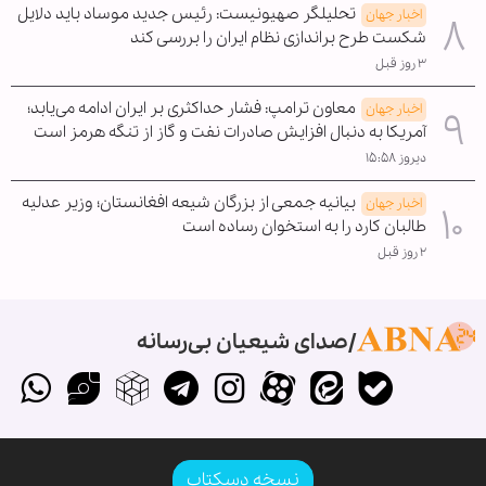
تحلیلگر صهیونیست: رئیس جدید موساد باید دلایل
اخبار جهان
شکست طرح براندازی نظام ایران را بررسی کند
۳ روز قبل
معاون ترامپ: فشار حداکثری بر ایران ادامه می‌یابد؛
اخبار جهان
آمریکا به دنبال افزایش صادرات نفت و گاز از تنگه هرمز است
دیروز ۱۵:۵۸
بیانیه جمعی از بزرگان شیعه افغانستان؛ وزیر عدلیه
اخبار جهان
طالبان کارد را به استخوان رساده است
۲ روز قبل
صدای شیعیان بی‌رسانه
نسخه دسکتاپ