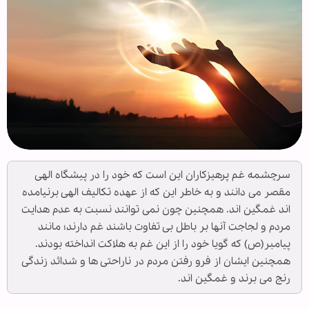
سرچشمه غم پرهیزکاران این است که خود را در پیشگاه الهی
مقصر می دانند و به خاطر این که از عهده تکالیف الهی برنیامده
اند غمگین اند. همچنین چون نمی توانند نسبت به عدم هدایت
مردم و لجاجت آنها بر باطل بی تفاوت باشند غم دارند؛ مانند
پیامبر(ص) که گویا خود را از این غم به هلاکت انداخته بودند.
همچنین ایشان از فرو رفتن مردم در ناراحتی ها و شدائد زندگی
رنج می برند و غمگین اند.