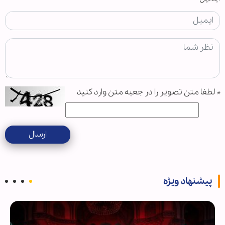
*
لطفا متن تصویر را در جعبه متن وارد کنید
ارسال
پیشنهاد ویژه