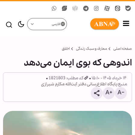
فارسی
صفحه اصلی
معارف و سبک زندگی
اخلاق
اندوهی که بوی ایمان می‌دهد
۱۴ خرداد ۱۴۰۵ - ۱۵:۱۰
کد مطلب: 1821803
منبع:
پایگاه اطلاع‌رسانی دفتر آیت‌الله مکارم شیرازی