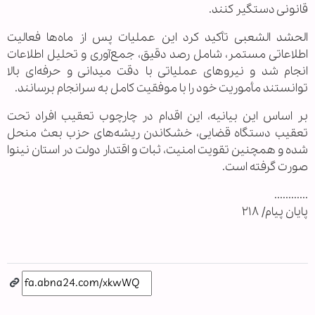
قانونی دستگیر کنند.
الحشد الشعبی تأکید کرد این عملیات پس از ماه‌ها فعالیت
اطلاعاتی مستمر، شامل رصد دقیق، جمع‌آوری و تحلیل اطلاعات
انجام شد و نیروهای عملیاتی با دقت میدانی و حرفه‌ای بالا
توانستند مأموریت خود را با موفقیت کامل به سرانجام برسانند.
بر اساس این بیانیه، این اقدام در چارچوب تعقیب افراد تحت
تعقیب دستگاه قضایی، خشکاندن ریشه‌های حزب بعث منحل
‌شده و همچنین تقویت امنیت، ثبات و اقتدار دولت در استان نینوا
صورت گرفته است.
............
پایان پیام/ ۲۱۸