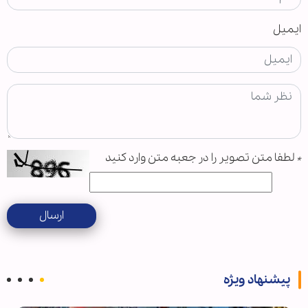
ایمیل
*
لطفا متن تصویر را در جعبه متن وارد کنید
ارسال
پیشنهاد ویژه