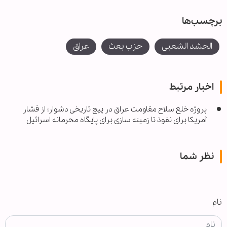
برچسب‌ها
الحشد الشعبی
حزب بعث
عراق
اخبار مرتبط
پروژه خلع سلاح مقاومت عراق در پیچ تاریخی دشوار؛ از فشار
آمریکا برای نفوذ تا زمینه سازی برای پایگاه محرمانه اسرائیل
نظر شما
نام