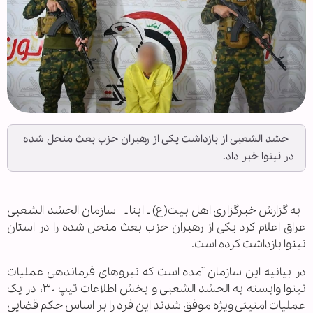
حشد الشعبی از بازداشت یکی از رهبران حزب بعث منحل‌ شده
در نینوا خبر داد.
به گزارش خبرگزاری اهل بیت(ع) ـ ابنا ـ سازمان الحشد الشعبی
عراق اعلام کرد یکی از رهبران حزب بعث منحل ‌شده را در استان
نینوا بازداشت کرده است.
در بیانیه این سازمان آمده است که نیروهای فرماندهی عملیات
نینوا وابسته به الحشد الشعبی و بخش اطلاعات تیپ ۳۰، در یک
عملیات امنیتی ویژه موفق شدند این فرد را بر اساس حکم قضایی