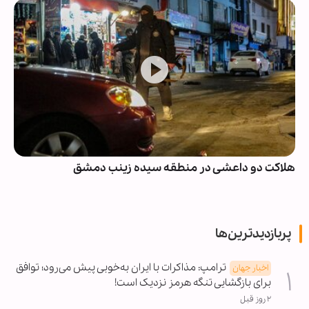
هلاکت دو داعشی در منطقه سیده زینب دمشق
پربازدیدترین‌ها
ترامپ: مذاکرات با ایران به‌خوبی پیش می‌رود؛ توافق
اخبار جهان
برای بازگشایی تنگه هرمز نزدیک است!
۲ روز قبل